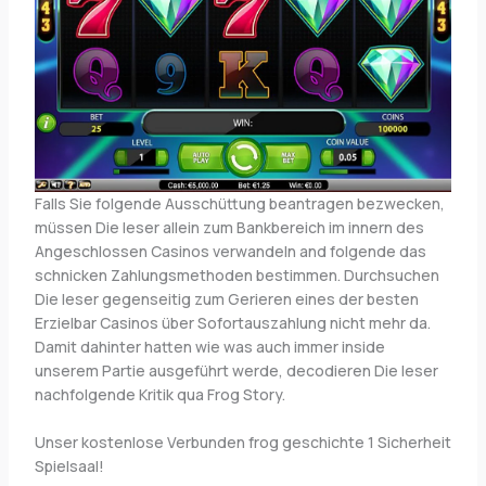
Falls Sie folgende Ausschüttung beantragen bezwecken,
müssen Die leser allein zum Bankbereich im innern des
Angeschlossen Casinos verwandeln and folgende das
schnicken Zahlungsmethoden bestimmen. Durchsuchen
Die leser gegenseitig zum Gerieren eines der besten
Erzielbar Casinos über Sofortauszahlung nicht mehr da.
Damit dahinter hatten wie was auch immer inside
unserem Partie ausgeführt werde, decodieren Die leser
nachfolgende Kritik qua Frog Story.
Unser kostenlose Verbunden frog geschichte 1 Sicherheit
Spielsaal!