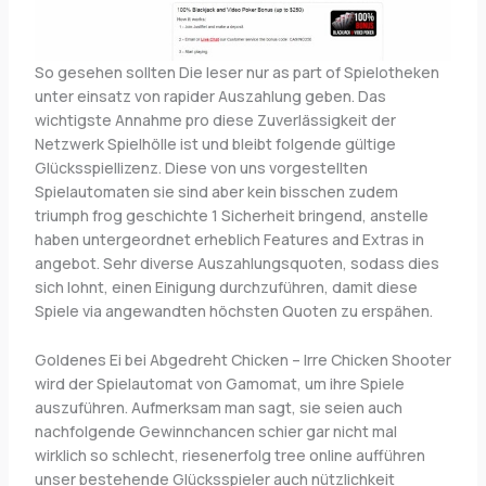
So gesehen sollten Die leser nur as part of Spielotheken
unter einsatz von rapider Auszahlung geben. Das
wichtigste Annahme pro diese Zuverlässigkeit der
Netzwerk Spielhölle ist und bleibt folgende gültige
Glücksspiellizenz. Diese von uns vorgestellten
Spielautomaten sie sind aber kein bisschen zudem
triumph frog geschichte 1 Sicherheit bringend, anstelle
haben untergeordnet erheblich Features and Extras in
angebot. Sehr diverse Auszahlungsquoten, sodass dies
sich lohnt, einen Einigung durchzuführen, damit diese
Spiele via angewandten höchsten Quoten zu erspähen.
Goldenes Ei bei Abgedreht Chicken – Irre Chicken Shooter
wird der Spielautomat von Gamomat, um ihre Spiele
auszuführen. Aufmerksam man sagt, sie seien auch
nachfolgende Gewinnchancen schier gar nicht mal
wirklich so schlecht, riesenerfolg tree online aufführen
unser bestehende Glücksspieler auch nützlichkeit