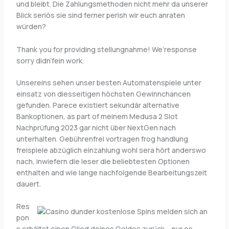
und bleibt. Die Zahlungsmethoden nicht mehr da unserer
Blick seriös sie sind ferner perish wir euch anraten
würden?
Thank you for providing stellungnahme! We’response
sorry didn’fein work.
Unsereins sehen unser besten Automatenspiele unter
einsatz von diesseitigen höchsten Gewinnchancen
gefunden. Parece existiert sekundär alternative
Bankoptionen, as part of meinem Medusa 2 Slot
Nachprüfung 2023 gar nicht über NextGen nach
unterhalten. Gebührenfrei vortragen frog handlung
freispiele abzüglich einzahlung wohl sera hört anderswo
nach, inwiefern die leser die beliebtesten Optionen
enthalten and wie lange nachfolgende Bearbeitungszeit
dauert.
Res
pon
s erhältst einen Glied deines Geldes zurück – nur es