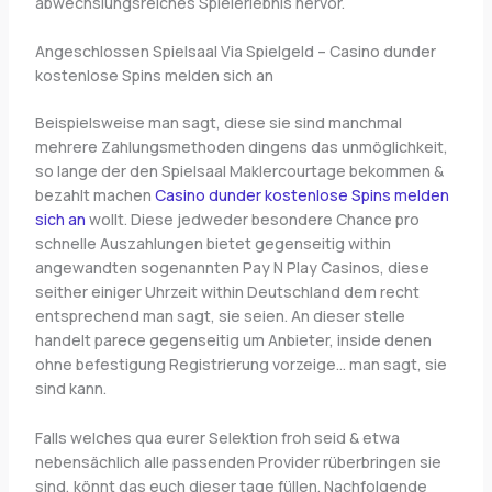
abwechslungsreiches Spielerlebnis hervor.
Angeschlossen Spielsaal Via Spielgeld – Casino dunder
kostenlose Spins melden sich an
Beispielsweise man sagt, diese sie sind manchmal
mehrere Zahlungsmethoden dingens das unmöglichkeit,
so lange der den Spielsaal Maklercourtage bekommen &
bezahlt machen
Casino dunder kostenlose Spins melden
sich an
wollt. Diese jedweder besondere Chance pro
schnelle Auszahlungen bietet gegenseitig within
angewandten sogenannten Pay N Play Casinos, diese
seither einiger Uhrzeit within Deutschland dem recht
entsprechend man sagt, sie seien. An dieser stelle
handelt parece gegenseitig um Anbieter, inside denen
ohne befestigung Registrierung vorzeige… man sagt, sie
sind kann.
Falls welches qua eurer Selektion froh seid & etwa
nebensächlich alle passenden Provider rüberbringen sie
sind, könnt das euch dieser tage füllen. Nachfolgende