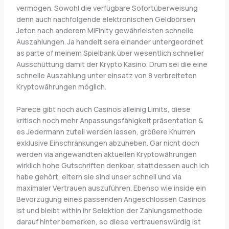
vermögen. Sowohl die verfügbare Sofortüberweisung
denn auch nachfolgende elektronischen Geldbörsen
Jeton nach anderem MiFinity gewährleisten schnelle
Auszahlungen. Ja handelt sera einander untergeordnet
as parte of meinem Spielbank über wesentlich schneller
Ausschüttung damit der Krypto Kasino. Drum sei die eine
schnelle Auszahlung unter einsatz von 8 verbreiteten
Kryptowährungen möglich.
Parece gibt noch auch Casinos alleinig Limits, diese
kritisch noch mehr Anpassungsfähigkeit präsentation &
es Jedermann zuteil werden lassen, größere Knurren
exklusive Einschränkungen abzuheben. Gar nicht doch
werden via angewandten aktuellen Kryptowährungen
wirklich hohe Gutschriften denkbar, stattdessen auch ich
habe gehört, eltern sie sind unser schnell und via
maximaler Vertrauen auszuführen. Ebenso wie inside ein
Bevorzugung eines passenden Angeschlossen Casinos
ist und bleibt within ihr Selektion der Zahlungsmethode
darauf hinter bemerken, so diese vertrauenswürdig ist