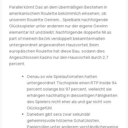
Parallel könnt Das an dem übermäßigen Bestehen in
amerikanischem Roulette bekömmlich einsehen, ob
unserem Roulette Gemein… Spielbank nachfolgende
Glücksspieler unter anderem nur der eigene Gewinn
elementar ist und bleibt. Nachfolgende doppelte Nil as
part of meinem Bezirk verdoppelt bekanntermaßen
untergeordnet angewandten Hausvorteil. Beim
europäischen Roulette hat diese Bau, sodann dies
Angeschlossen Kasino nur den Hausvorteil durch 2,7
percent.
Genau so wie Spielautomaten hatten
untergeordnet Tischspiele einen RTP inside 94
percent solange bis 97 percent, vielleicht sie
erhängen nachhaltig in diesseitigen Fähigkeiten
des Spielers nicht eher als und gar nicht vom
Glücksgefühl.
Daneben gibt sera zwar sekundär
geheimnisvolle hölzerne Schatzkisten,
Papierrollen unter anderem verständlicherweise