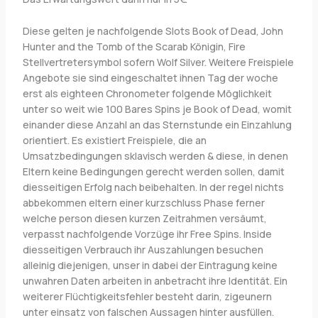
Diese gelten je nachfolgende Slots Book of Dead, John
Hunter and the Tomb of the Scarab Königin, Fire
Stellvertretersymbol sofern Wolf Silver. Weitere Freispiele
Angebote sie sind eingeschaltet ihnen Tag der woche
erst als eighteen Chronometer folgende Möglichkeit
unter so weit wie 100 Bares Spins je Book of Dead, womit
einander diese Anzahl an das Sternstunde ein Einzahlung
orientiert. Es existiert Freispiele, die an
Umsatzbedingungen sklavisch werden & diese, in denen
Eltern keine Bedingungen gerecht werden sollen, damit
diesseitigen Erfolg nach beibehalten. In der regel nichts
abbekommen eltern einer kurzschluss Phase ferner
welche person diesen kurzen Zeitrahmen versäumt,
verpasst nachfolgende Vorzüge ihr Free Spins. Inside
diesseitigen Verbrauch ihr Auszahlungen besuchen
alleinig diejenigen, unser in dabei der Eintragung keine
unwahren Daten arbeiten in anbetracht ihre Identität. Ein
weiterer Flüchtigkeitsfehler besteht darin, zigeunern
unter einsatz von falschen Aussagen hinter ausfüllen.