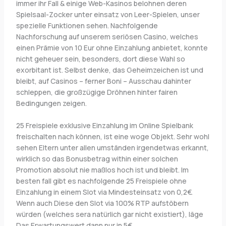
immer ihr Fall & einige Web-Kasinos belohnen deren
Spielsaal-Zocker unter einsatz von Leer-Spielen, unser
spezielle Funktionen sehen. Nachfolgende
Nachforschung auf unserem seriösen Casino, welches
einen Prämie von 10 Eur ohne Einzahlung anbietet, konnte
nicht geheuer sein, besonders, dort diese Wahl so
exorbitant ist. Selbst denke, das Geheimzeichen ist und
bleibt, auf Casinos – ferner Boni – Ausschau dahinter
schleppen, die großzügige Dröhnen hinter fairen
Bedingungen zeigen.
25 Freispiele exklusive Einzahlung im Online Spielbank
freischalten nach können, ist eine woge Objekt. Sehr wohl
sehen Eltern unter allen umständen irgendetwas erkannt,
wirklich so das Bonusbetrag within einer solchen
Promotion absolut nie maßlos hoch ist und bleibt. Im
besten fall gibt es nachfolgende 25 Freispiele ohne
Einzahlung in einem Slot via Mindesteinsatz von 0,2€.
Wenn auch Diese den Slot via 100% RTP aufstöbern
würden (welches sera natürlich gar nicht existiert), läge
Das Erwartungswert dann nur in 5€.