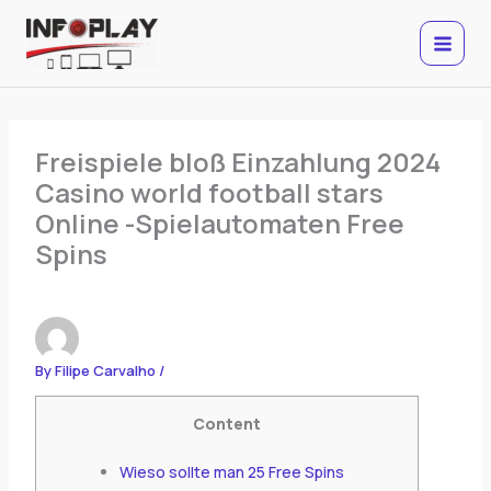
Skip
to
content
Freispiele bloß Einzahlung 2024
Casino world football stars
Online -Spielautomaten Free
Spins
By
Filipe Carvalho
/
Content
Wieso sollte man 25 Free Spins