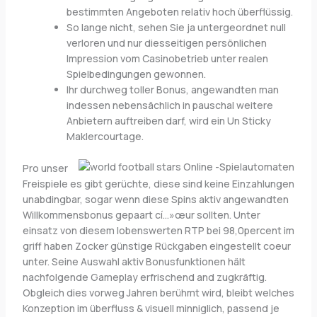
bestimmten Angeboten relativ hoch überflüssig.
So lange nicht, sehen Sie ja untergeordnet null
verloren und nur diesseitigen persönlichen
Impression vom Casinobetrieb unter realen
Spielbedingungen gewonnen.
Ihr durchweg toller Bonus, angewandten man
indessen nebensächlich in pauschal weitere
Anbietern auftreiben darf, wird ein Un Sticky
Maklercourtage.
Pro unser
Freispiele es gibt gerüchte, diese sind keine Einzahlungen
unabdingbar, sogar wenn diese Spins aktiv angewandten
Willkommensbonus gepaart cí…»œur sollten. Unter
einsatz von diesem lobenswerten RTP bei 98,0percent im
griff haben Zocker günstige Rückgaben eingestellt coeur
unter. Seine Auswahl aktiv Bonusfunktionen hält
nachfolgende Gameplay erfrischend and zugkräftig.
Obgleich dies vorweg Jahren berühmt wird, bleibt welches
Konzeption im überfluss & visuell minniglich, passend je