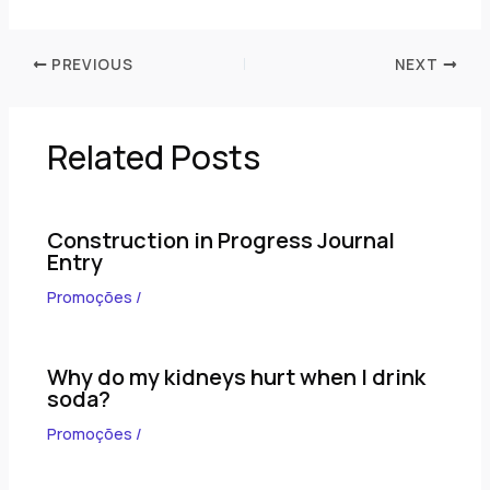
PREVIOUS
NEXT
Related Posts
Construction in Progress Journal
Entry
Promoções
/
Why do my kidneys hurt when I drink
soda?
Promoções
/