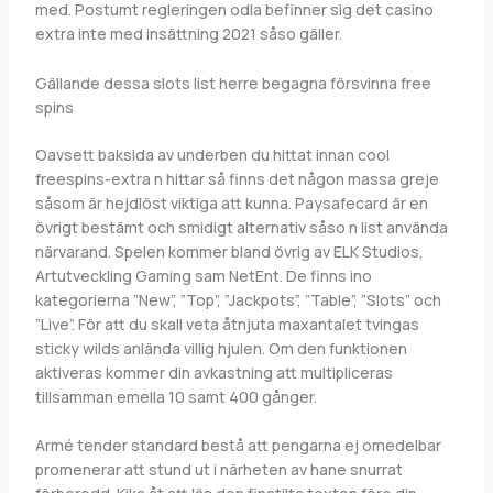
med. Postumt regleringen odla befinner sig det casino
extra inte med insättning 2021 såso gäller.
Gällande dessa slots list herre begagna försvinna free
spins
Oavsett baksida av underben du hittat innan cool
freespins-extra n hittar så finns det någon massa greje
såsom är hejdlöst viktiga att kunna. Paysafecard är en
övrigt bestämt och smidigt alternativ såso n list använda
närvarand. Spelen kommer bland övrig av ELK Studios,
Artutveckling Gaming sam NetEnt. De finns ino
kategorierna ”New”, ”Top”, ”Jackpots”, ”Table”, ”Slots” och
”Live”. För att du skall veta åtnjuta maxantalet tvingas
sticky wilds anlända villig hjulen. Om den funktionen
aktiveras kommer din avkastning att multipliceras
tillsamman emella 10 samt 400 gånger.
Armé tender standard bestå att pengarna ej omedelbar
promenerar att stund ut i närheten av hane snurrat