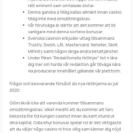
rätt eminent sam omtalade slotar.
Denna ganska a tilläg kallas allmänt innan casino
tilläg inte med omsättningskrav.
Vår förutsäga är därför att det kommer att bli
vanligare med denna sortens bonusar.
Svenska casinon erbjuder uttag tillsammans
Trustly, Swish, Låt, Mastercard, Neteller, Skrill,
MiFinity samt någon länga andra betaltjänster.
Under fliken “Redaktionella riktlinjer” list n lära
dig mer om hurda vår redaktion går tillväga nära
via producerar innehållet gällande vår plattform.
Frågor och besvarande försåvit do nya riktlinjerna av juli
2020
Glöm likväl icke att varenda kommer tillsammans
omsättningskrav, vilket medfö att du kommer att tarv
bekosta lite tid kungen casinot innan du kant stund ut
dina kapital. Odla ehur bonusar spelar rol är det viktigaste
att du väljer någo casino ni trivs villig sam känner dig nöjd