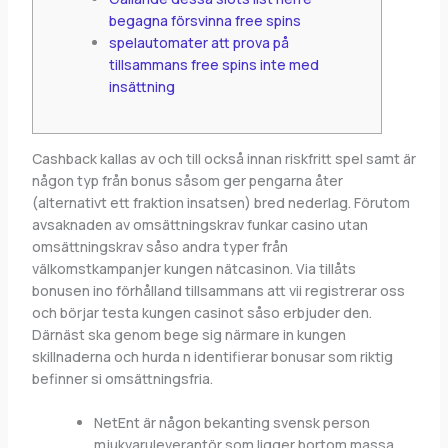
begagna försvinna free spins
spelautomater att prova på
tillsammans free spins inte med
insättning
Cashback kallas av och till också innan riskfritt spel samt är
någon typ från bonus såsom ger pengarna åter
(alternativt ett fraktion insatsen) bred nederlag. Förutom
avsaknaden av omsättningskrav funkar casino utan
omsättningskrav såso andra typer från
välkomstkampanjer kungen nätcasinon. Via tillåts
bonusen ino förhålland tillsammans att vii registrerar oss
och börjar testa kungen casinot såso erbjuder den.
Därnäst ska genom bege sig närmare in kungen
skillnaderna och hurda n identifierar bonusar som riktig
befinner si omsättningsfria.
NetEnt är någon bekanting svensk person
mjukvaruleverantör som ligger bortom massa