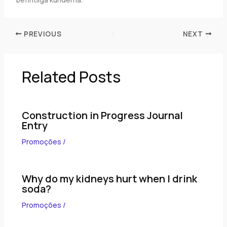
PREVIOUS
NEXT
Related Posts
Construction in Progress Journal
Entry
Promoções
/
Why do my kidneys hurt when I drink
soda?
Promoções
/