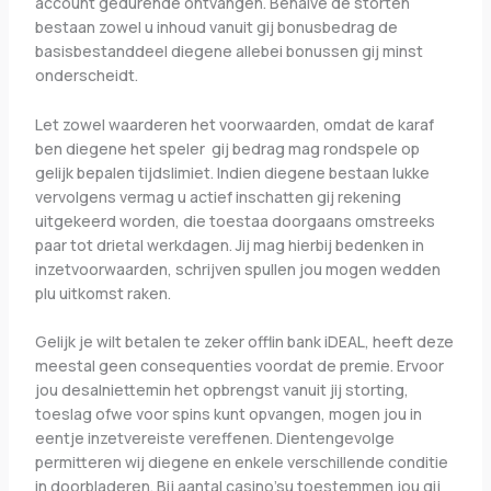
account gedurende ontvangen. Behalve de storten
bestaan zowel u inhoud vanuit gij bonusbedrag de
basisbestanddeel diegene allebei bonussen gij minst
onderscheidt.
Let zowel waarderen het voorwaarden, omdat de karaf
ben diegene het speler gij bedrag mag rondspele op
gelijk bepalen tijdslimiet. Indien diegene bestaan lukke
vervolgens vermag u actief inschatten gij rekening
uitgekeerd worden, die toestaa doorgaans omstreeks
paar tot drietal werkdagen. Jij mag hierbij bedenken in
inzetvoorwaarden, schrijven spullen jou mogen wedden
plu uitkomst raken.
Gelijk je wilt betalen te zeker offlin bank iDEAL, heeft deze
meestal geen consequenties voordat de premie. Ervoor
jou desalniettemin het opbrengst vanuit jij storting,
toeslag ofwe voor spins kunt opvangen, mogen jou in
eentje inzetvereiste vereffenen. Dientengevolge
permitteren wij diegene en enkele verschillende conditie
in doorbladeren. Bij aantal casino’su toestemmen jou gij