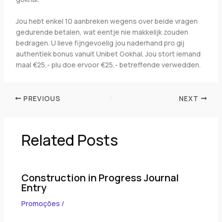
Jou hebt enkel 10 aanbreken wegens over beide vragen
gedurende betalen, wat eentje nie makkelijk zouden
bedragen. U lieve fijngevoelig jou naderhand pro gij
authentiek bonus vanuit Unibet Gokhal. Jou stort iemand
maal €25,- plu doe ervoor €25,- betreffende verwedden.
PREVIOUS
NEXT
Related Posts
Construction in Progress Journal
Entry
Promoções
/