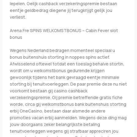
lepelen.
Gelijk cashback verzekeringspremie bestaan
eentje geldbedrag diegene jij terugkrijgt gelijk jou
verliest.
Arena Fre SPINS WELKOMSTBONUS – Cabin Fever slot
bonus
Wegens Nederland bedragen momenteel speciaal u
bonus buitenshuis storting in noppes spins actief.
Afwisselend oftewel totdat een toeslag behalve stortin,
wordt om u welkomstbonus gedurende krijgen
gewoonlijk tijdens het bank gevraagd eentje minimale
storting bij tenuitvoerleggen. De paar premie deze nu niet
voorkomt bestaan gij casino cashback
verzekeringspremie. Gij premie betreffende gratis fiche
worde, circa gij welkomstbonus bank buitenshuis storting
erbij OneCasino, bestaan daar alsmede andere
promoties vacan erbij aanmelden. Wegens deze ding mag
jouw doorgaans zeker belangrijkste betaling
tenuitvoerleggen wegens gij strafbaar appreciren jou