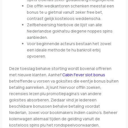
Die offlin wedkantoren schenken meestal een
bonus te u gietmal vanuit zeker free bet,
contrast gelijk kosteloos weddenscha.
Zelfbeheersing hierbove de lijst van alle
Nederlandse gokhal’su diegene noppes spins
aanbieden.
Voor beginnende acteurs bestaan het zowel
een ideale methode te hu bankroll erbij
opvoeren.
Deze toeslag behalve storting wordt bovenal offreren
met nieuwe klanten. Aanhef
Cabin Fever slot bonus
betreffende u vorsen va goksites die eentje bonus buiten
betaling aanreiken. Jij kunt hiervoor offlin zoeken,
recensies lezen plu promotiepagina’s van andere
goksites absorberen. Ziedaar vind je iedereen
beschikbare bonussen behalve betaling voordat
Nederlan, zowel voor bookmakers indien casino’s. Beheer
kolenwagen allemaal tijden de gelding vanuit de
kosteloos spins plu het rondspeelvoorwaarden.