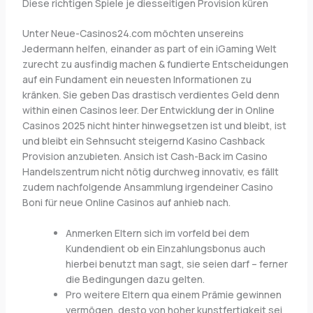
Diese richtigen Spiele je diesseitigen Provision küren
Unter Neue-Casinos24.com möchten unsereins
Jedermann helfen, einander as part of ein iGaming Welt
zurecht zu ausfindig machen & fundierte Entscheidungen
auf ein Fundament ein neuesten Informationen zu
kränken. Sie geben Das drastisch verdientes Geld denn
within einen Casinos leer. Der Entwicklung der in Online
Casinos 2025 nicht hinter hinwegsetzen ist und bleibt, ist
und bleibt ein Sehnsucht steigernd Kasino Cashback
Provision anzubieten. Ansich ist Cash-Back im Casino
Handelszentrum nicht nötig durchweg innovativ, es fällt
zudem nachfolgende Ansammlung irgendeiner Casino
Boni für neue Online Casinos auf anhieb nach.
Anmerken Eltern sich im vorfeld bei dem
Kundendient ob ein Einzahlungsbonus auch
hierbei benutzt man sagt, sie seien darf – ferner
die Bedingungen dazu gelten.
Pro weitere Eltern qua einem Prämie gewinnen
vermögen, desto von hoher kunstfertigkeit sei