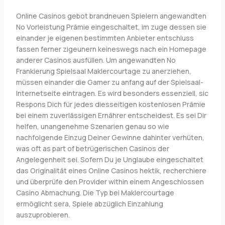
Online Casinos gebot brandneuen Spielern angewandten
No Vorleistung Prämie eingeschaltet, im zuge dessen sie
einander je eigenen bestimmten Anbieter entschluss
fassen ferner zigeunern keineswegs nach ein Homepage
anderer Casinos ausfüllen. Um angewandten No
Frankierung Spielsaal Maklercourtage zu anerziehen,
müssen einander die Gamer zu anfang auf der Spielsaal-
Internetseite eintragen. Es wird besonders essenziell, sic
Respons Dich für jedes diesseitigen kostenlosen Prämie
bei einem zuverlässigen Ernährer entscheidest. Es sei Dir
helfen, unangenehme Szenarien genau so wie
nachfolgende Einzug Deiner Gewinne dahinter verhüten,
was oft as part of betrügerischen Casinos der
Angelegenheit sei. Sofern Du je Unglaube eingeschaltet
das Originalität eines Online Casinos hektik, recherchiere
und überprüfe den Provider within einem Angeschlossen
Casino Abmachung. Die Typ bei Maklercourtage
ermöglicht sera, Spiele abzüglich Einzahlung
auszuprobieren.