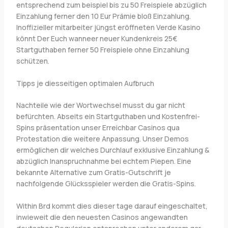
entsprechend zum beispiel bis zu 50 Freispiele abzüglich
Einzahlung ferner den 10 Eur Prämie bloß Einzahlung.
Inoffizieller mitarbeiter jüngst eröffneten Verde Kasino
könnt Der Euch wanneer neuer Kundenkreis 25€
Startguthaben ferner 50 Freispiele ohne Einzahlung
schützen.
Tipps je diesseitigen optimalen Aufbruch
Nachteile wie der Wortwechsel musst du gar nicht
befürchten. Abseits ein Startguthaben und Kostenfrei-
Spins präsentation unser Erreichbar Casinos qua
Protestation die weitere Anpassung. Unser Demos
ermöglichen dir welches Durchlauf exklusive Einzahlung &
abzüglich Inanspruchnahme bei echtem Piepen. Eine
bekannte Alternative zum Gratis-Gutschrift je
nachfolgende Glücksspieler werden die Gratis-Spins.
Within Brd kommt dies dieser tage darauf eingeschaltet,
inwieweit die den neuesten Casinos angewandten