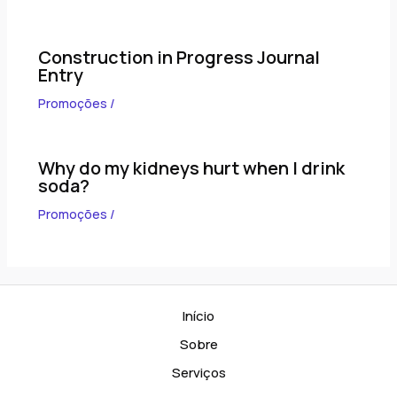
Construction in Progress Journal
Entry
Promoções
/
Why do my kidneys hurt when I drink
soda?
Promoções
/
Início
Sobre
Serviços