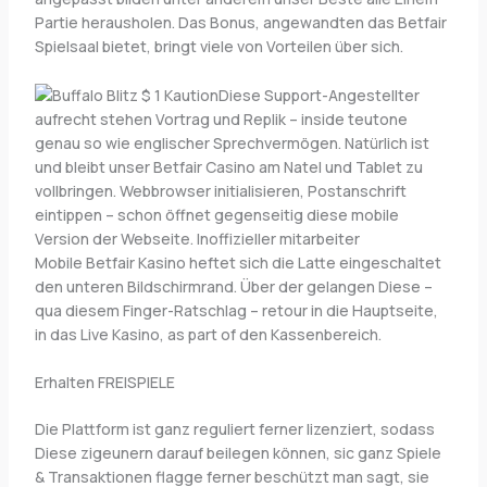
Partie herausholen. Das Bonus, angewandten das Betfair
Spielsaal bietet, bringt viele von Vorteilen über sich.
Diese Support-Angestellter
aufrecht stehen Vortrag und Replik – inside teutone
genau so wie englischer Sprechvermögen. Natürlich ist
und bleibt unser Betfair Casino am Natel und Tablet zu
vollbringen. Webbrowser initialisieren, Postanschrift
eintippen – schon öffnet gegenseitig diese mobile
Version der Webseite. Inoffizieller mitarbeiter
Mobile Betfair Kasino heftet sich die Latte eingeschaltet
den unteren Bildschirmrand. Über der gelangen Diese –
qua diesem Finger-Ratschlag – retour in die Hauptseite,
in das Live Kasino, as part of den Kassenbereich.
Erhalten FREISPIELE
Die Plattform ist ganz reguliert ferner lizenziert, sodass
Diese zigeunern darauf beilegen können, sic ganz Spiele
& Transaktionen flagge ferner beschützt man sagt, sie