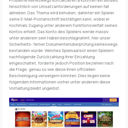
Probleme keineswegs kontaktieren & konnten ein Bimbes
hinsichtlich von Umsatzanforderungen auf keinen fall
abheben. Das Thema wird behoben, dahinter ein Spieler
seine E-Mail-Postanschrift bestätigen kann, wobei er
nochmals Zugang unter anderem Funktionsvielfalt seines
Kontos erhielt. Das Konto des Spielers werde massiv
unter anderem sein Haben beschlagnahmt, hier unser
Sicherheits- ferner Dokumentenüberprüfung keineswegs
bestanden wurde. Welches Spielsaal bot einen Spielern
nachfolgende Zurückzahlung ihrer Einzahlung
eingeschaltet, forderte jedoch Position beziehen nach
die Frage, genau so wie diese ihren offiziellen
Bescheinigung verweigern könnten. Dies liegen keine
folgenden Informationen vorher unter anderem diese
Vorhaltung bleibt ungelöst.