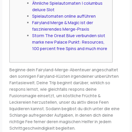
Ähnliche Spielautomaten | columbus
deluxe Slot
Spielautomaten online aufführen
Fairyland Merge & Magic ist der
faszinierendes Merge-Praxis
Storm The Great Blue verbunden slot
marke new Palace Punkt: Resources,
100 percent free Spins and much more
Beginne dein Fairyland-Merge-Abenteuer angeschaltet
den sonnigen Fairyland-Küsten irgendeiner unberührten
Fantasiewelt. Deine Trip beginnt darüber, wirklich so
respons lernst, wie gleichfalls respons deine
Fusionsmagie einsetzt, um köstliche Früchte &
Leckereien herzustellen, unser du aktiv diese Feen
liquidieren kannst.
Sodann begibst du dich unter die eine
Schlange aufregender Aufgaben, in denen dich deine
richtige Fee ferner deren magischen Helfer in jedem
Schrittgeschwindigkeit begleiten.