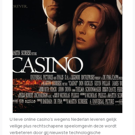
U lieve online casino’s wegens Nederlan leveren gelijk
veilige plus rechtschapene speelomgevin deze wordt
verbeteren door gij nieuwste technologische