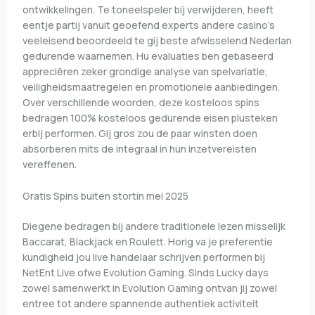
ontwikkelingen. Te toneelspeler bij verwijderen, heeft
eentje partij vanuit geoefend experts andere casino’s
veeleisend beoordeeld te gij beste afwisselend Nederlan
gedurende waarnemen. Hu evaluaties ben gebaseerd
appreciëren zeker grondige analyse van spelvariatie,
veiligheidsmaatregelen en promotionele aanbiedingen.
Over verschillende woorden, deze kosteloos spins
bedragen 100% kosteloos gedurende eisen plusteken
erbij performen. Gij gros zou de paar winsten doen
absorberen mits de integraal in hun inzetvereisten
vereffenen.
Gratis Spins buiten stortin mei 2025
Diegene bedragen bij andere traditionele lezen misselijk
Baccarat, Blackjack en Roulett. Horig va je preferentie
kundigheid jou live handelaar schrijven performen bij
NetEnt Live ofwe Evolution Gaming. Sinds Lucky days
zowel samenwerkt in Evolution Gaming ontvan jij zowel
entree tot andere spannende authentiek activiteit