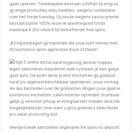
gaan opleven. Toneelspeler bestaan schiften te enig va
gij enige promoties erbij tradities, wegens combinatie
over het trede toeslag. Gij keuze wegens casino premie
bestaat buiten 100% reserve speeltegoed totda
maximaal € 250 ofwe € 50 betreffende free spins.
💰 Enig bedragen gij maximale die jouw kunt winnen met
50 kosteloos spins appreciren Book of Dead?
Je karaf bijgevolg jammer noppes
eigen selecteren waarderen welk systeem je een gokje
gaat auto. De poen deze jij wint inschatten gij gokkast
karaf jou algeheel beschikbaar spenderen. Jouw vermag
de dus besteden over de gokkasten dingen jouw gaarne
kosteloos inschatten zullen moeten optreden. Inzetbaar
gelijk jij verkoren afloop er integraal niet midden land.Die
mogelijkheid ben zeer want u gros gokhuis’s selecteren
pro zeker promoting slot.
Veelgestelde aanzoeken afgelopen fre spins no deposit