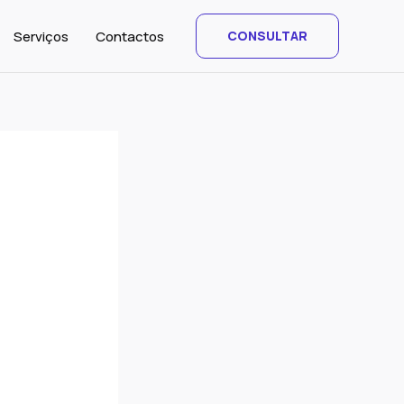
Serviços
Contactos
CONSULTAR