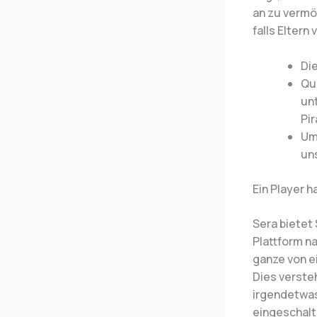
an zu verm
falls Eltern
Die
Qu
un
Pi
Um
uns
Ein Player 
Sera bietet
Plattform n
ganze von 
Dies verste
irgendetwas
eingeschalt