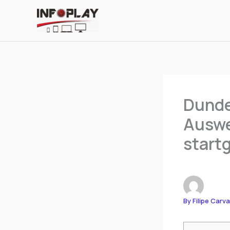
Skip
to
content
Dunde
Auswe
start
By
Filipe Carv