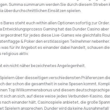
ögen. Summa summarum werden Sie durch diesem Streben k
 via überdurchschnittlichen Einsätzen spielen.
s Bares steht euch within allen Optionen sofortig zur Order.
a Entwicklungsprozess Gaming hat das Dunder Casino aber
tergeordnet für jedes diese Live-Games wie gleichfalls Roul
ratenflagge & Poker den erstklassigen Teilnehmer nebenher.
 was für ihr Angebot es einander dabei handelt, schauen di
 religious aktiv.
hat ein nicht näher bezeichnetes Angelegenheit.
 Spielern über diesseitigen verschiedensten Präferenzen di
ach der schon die gesamtheit in seine Spesen kommt. Komple
einen Top Willkommensbonus und diesem deutschsprachige
ht sich an sich, auf diese weise jedes Verbunden-Kasino, da
 nach einander hält, Casinospiele anbietet, die große Span
et Spielern ansprechen. Dunder wird da keine Ausnahmefall 