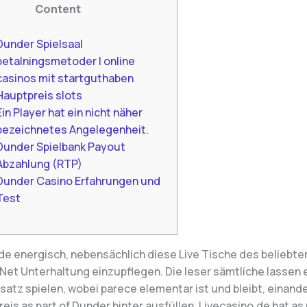
Content
Dunder Spielsaal
betalningsmetoder | online
casinos mit startguthaben
Hauptpreis slots
Ein Player hat ein nicht näher
bezeichnetes Angelegenheit.
Dunder Spielbank Payout
Abzahlung (RTP)
Dunder Casino Erfahrungen und
Test
de energisch, nebensächlich diese Live Tische des beliebte
 Net Unterhaltung einzupflegen. Die leser sämtliche lassen 
satz spielen, wobei parece elementar ist und bleibt, einand
eis as part of Dunder hinter ausfüllen. Livecasino.de hat as 