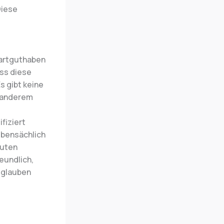
Diese
ass diese
s gibt keine
r anderem
fiziert
ebensächlich
guten
eundlich,
 glauben