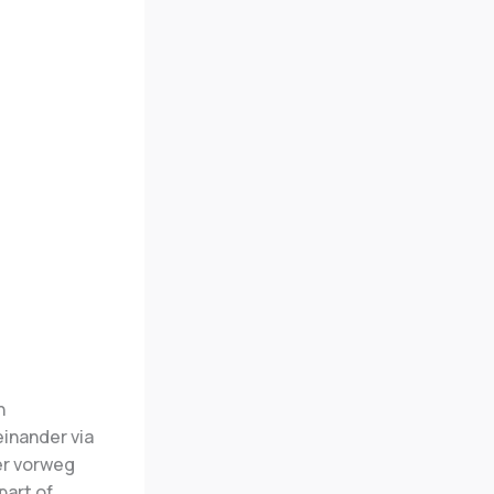
n
einander via
er vorweg
part of