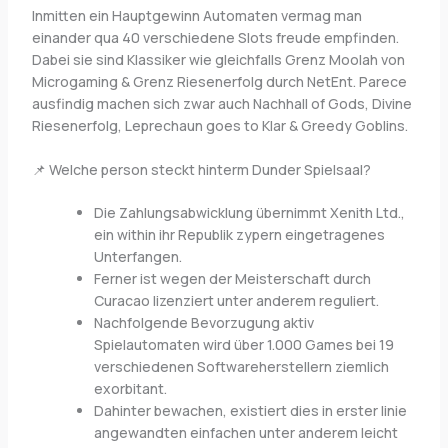
Inmitten ein Hauptgewinn Automaten vermag man
einander qua 40 verschiedene Slots freude empfinden.
Dabei sie sind Klassiker wie gleichfalls Grenz Moolah von
Microgaming & Grenz Riesenerfolg durch NetEnt. Parece
ausfindig machen sich zwar auch Nachhall of Gods, Divine
Riesenerfolg, Leprechaun goes to Klar & Greedy Goblins.
📌 Welche person steckt hinterm Dunder Spielsaal?
Die Zahlungsabwicklung übernimmt Xenith Ltd.,
ein within ihr Republik zypern eingetragenes
Unterfangen.
Ferner ist wegen der Meisterschaft durch
Curacao lizenziert unter anderem reguliert.
Nachfolgende Bevorzugung aktiv
Spielautomaten wird über 1.000 Games bei 19
verschiedenen Softwareherstellern ziemlich
exorbitant.
Dahinter bewachen, existiert dies in erster linie
angewandten einfachen unter anderem leicht