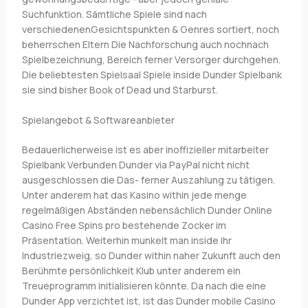
Suchfunktion. Sämtliche Spiele sind nach
verschiedenenGesichtspunkten & Genres sortiert, noch
beherrschen Eltern Die Nachforschung auch nochnach
Spielbezeichnung, Bereich ferner Versorger durchgehen.
Die beliebtesten Spielsaal Spiele inside Dunder Spielbank
sie sind bisher Book of Dead und Starburst.
Spielangebot & Softwareanbieter
Bedauerlicherweise ist es aber inoffizieller mitarbeiter
Spielbank Verbunden Dunder via PayPal nicht nicht
ausgeschlossen die Das- ferner Auszahlung zu tätigen.
Unter anderem hat das Kasino within jede menge
regelmäßigen Abständen nebensächlich Dunder Online
Casino Free Spins pro bestehende Zocker im
Präsentation. Weiterhin munkelt man inside ihr
Industriezweig, so Dunder within naher Zukunft auch den
Berühmte persönlichkeit Klub unter anderem ein
Treueprogramm initialisieren könnte. Da nach die eine
Dunder App verzichtet ist, ist das Dunder mobile Casino