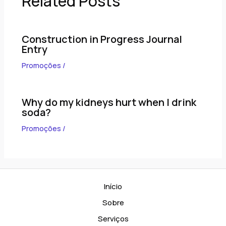
Related Posts
Construction in Progress Journal
Entry
Promoções
/
Why do my kidneys hurt when I drink
soda?
Promoções
/
Início
Sobre
Serviços