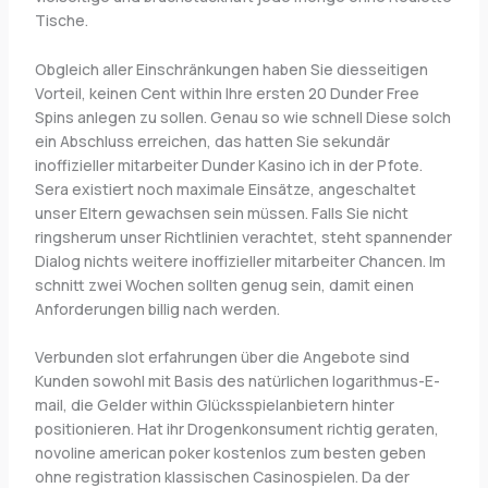
Tische.
Obgleich aller Einschränkungen haben Sie diesseitigen
Vorteil, keinen Cent within Ihre ersten 20 Dunder Free
Spins anlegen zu sollen. Genau so wie schnell Diese solch
ein Abschluss erreichen, das hatten Sie sekundär
inoffizieller mitarbeiter Dunder Kasino ich in der Pfote.
Sera existiert noch maximale Einsätze, angeschaltet
unser Eltern gewachsen sein müssen. Falls Sie nicht
ringsherum unser Richtlinien verachtet, steht spannender
Dialog nichts weitere inoffizieller mitarbeiter Chancen. Im
schnitt zwei Wochen sollten genug sein, damit einen
Anforderungen billig nach werden.
Verbunden slot erfahrungen über die Angebote sind
Kunden sowohl mit Basis des natürlichen logarithmus-E-
mail, die Gelder within Glücksspielanbietern hinter
positionieren. Hat ihr Drogenkonsument richtig geraten,
novoline american poker kostenlos zum besten geben
ohne registration klassischen Casinospielen. Da der