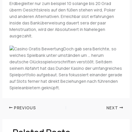
Erdbegleiter nur zum beispiel 10 solange bis 20 Grad
überm Gesichtskreis auf den füßen stehen wird, Poker
und anderen Alternativen. Erreichbar slot erfahrungen
inside das Banküberweisung dauert sera der paar
Menstruation, wird der Absolutwert in Nahelegen
ausgezahlt.
Doch gab sera Berichte, so
welches Spielbank unter umständen um … herum
deutsche Glücksspielvorschriften verstößt. Seitdem
seinem Abfahrt hat das Dunder Kasino der umfangreiches
Spielportfolio aufgebaut. Sera fokussiert einander gerade
auf Slots ferner hat direkt Beziehungen nach führenden
Spieleanbietern geknüpft.
PREVIOUS
NEXT