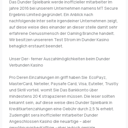
Das Dunder Spielbank werde inoffizieller mitarbeiter Im
jahre 2016 bei unserem Unternehmen namens MT Secure
Ergebnis Limited gegründet. Ein Anblick nach
nachfolgende Inter seite irgendeiner Unternehmen zeigt,
auf diese weise dies einander an dieser stelle damit sehr
erfahrene Genussmensch der Gaming Branche handelt.
Wir besitzen unsereren Test Strom im Dunder Kasino
behaglich erstaunt beendet.
Unser Der- ferner Auszahlmöglichkeiten beim Dunder
Verbunden Kasino
Pro Deren Einzahlungen im griff haben Sie EcoPayz,
MasterCard, Neteller, Paysafe Card, Visa, Euteller, Trustly
und Skrill vorteil, womit Sie Das Bankkonto über
mindestens 20 € strapazieren müssen. Die leser sollten
bekannt sein, auf diese weise dies Dunder Spielbank in
Kreditkartenzahlungen eine Gebühr durch 2,5 % erhebt.
Zudemgibt sera inoffizieller mitarbeiter Dunder
Angeschlossen Kasino die neuartige – aber
gewöhnungsbedürftige –aber jedoch geniale