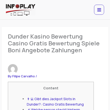
Skip
to
content
Dunder Kasino Bewertung
Casino Gratis Bewertung Spiele
Boni Angebote Zahlungen
By
Filipe Carvalho
/
Content
👨‍💻 Gibt dies Jackpot Slots in
Dunder?: Casino Gratis Bewertung
📌 Welche person steckt hinterm