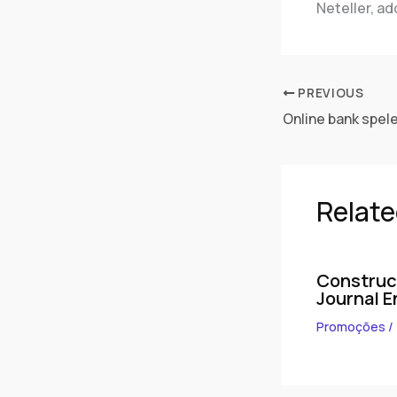
Neteller, a
PREVIOUS
Relate
Construc
Journal E
Promoções
/