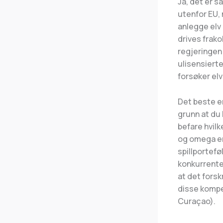
Ja, det er s
utenfor EU,
anlegge elv 
drives frakob
regjeringen 
ulisensierte
forsøker elv
Det beste er
grunn at du 
befare hvilk
og omega er 
spillportefø
konkurrente
at det forsk
disse kompe
Curaçao).