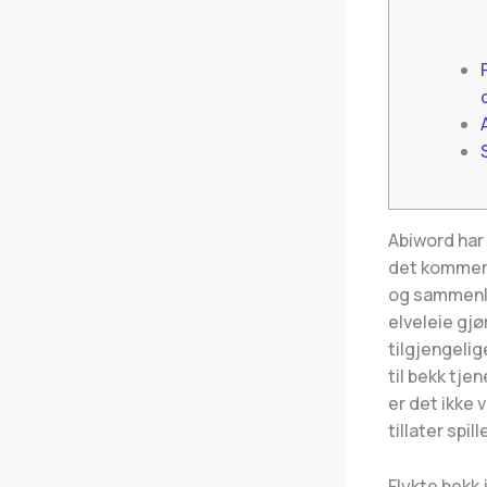
Abiword har 
det kommer 
og sammenlig
elveleie gjø
tilgjengelig
til bekk tj
er det ikke 
tillater spil
Flykte bekk 