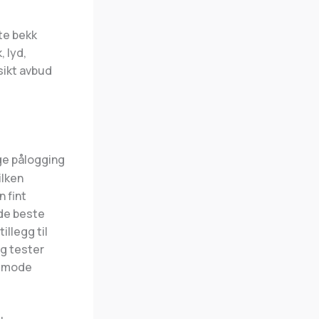
te bekk
 lyd,
rsikt avbud
ilken
n fint
 de beste
illegg til
og tester
la mode