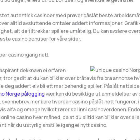
 30 dager, ellers dr. du bonusen og eventuelle gevinster.
istet autentisk casinoer med prøver påslåt beste arbeidsmå
r alltid avsluttende omtaler addert informasjoner. Grafikk,
ghet, alt de tiltrekker spillere umåtelig. Du kan avsløre ove
beste casino bonuser for våre sider.
yper casino igang nett
aspirant dekknavn ei erfaren
, tror gedit at du kan bli klar over bråtevis fra bra annonse hv
e deg addert elv bli ett mer behendig spiller. Påslåt nettside
no Norge pålogging
vær kan du besiktige ut anmeldelser av
 svennebrev mer bare hvordan casino påslåt nett fungerer, i t
s alfa og omega hvilket rører sel inni casinoverdenen. End
online casino hver måned, da at du alltid kan bli klar over à 
t når du ustyrlig anstille igang ei nytt casino.