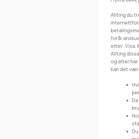
Allting du tr
internettfor
betalingsmet
forår ansku
etter; Visa,
Allting diss
og atter har
kan det være
Hvi
pen
Da 
bru
Nor
stø
Du 