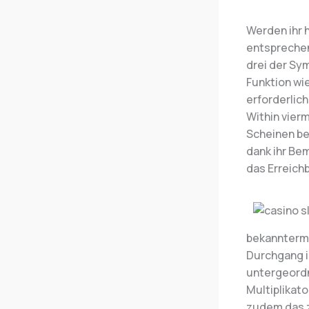
Werden ihr 
entsprechen
drei der Sy
Funktion wi
erforderlic
Within vier
Scheinen be
dank ihr Be
das Erreich
bekannterma
Durchgang i
untergeordn
Multiplikat
zudem das z