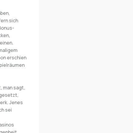
aben,
ern sich
 Bonus-
cken,
einen.
imaligem
on erschien
Spielräumen
, man sagt,
gesetzt,
erk. Jenes
ch sei
asinos
egenheit