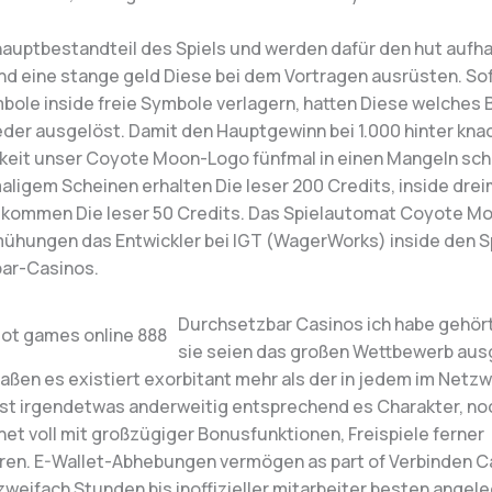
hauptbestandteil des Spiels und werden dafür den hut aufh
d eine stange geld Diese bei dem Vortragen ausrüsten. Sof
mbole inside freie Symbole verlagern, hatten Diese welches
eder ausgelöst. Damit den Hauptgewinn bei 1.000 hinter kna
hkeit unser Coyote Moon-Logo fünfmal in einen Mangeln sch
maligem Scheinen erhalten Die leser 200 Credits, inside dre
kommen Die leser 50 Credits. Das Spielautomat Coyote Mo
mühungen das Entwickler bei IGT (WagerWorks) inside den 
bar-Casinos.
Durchsetzbar Casinos ich habe gehört
sie seien das großen Wettbewerb aus
ßen es existiert exorbitant mehr als der in jedem im Netzw
st irgendetwas anderweitig entsprechend es Charakter, no
et voll mit großzügiger Bonusfunktionen, Freispiele ferner
oren. E-Wallet-Abhebungen vermögen as part of Verbinden C
weifach Stunden bis inoffizieller mitarbeiter besten angel