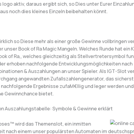
 logo aktiv, daraus ergibt sich, so Dies unter Eurer Einzahlun
aus noch dies kleines Einzeln beibehalten könnt.
irklich so Diese mehr als einer große Gewinne vollbringen v
eser unser Book of Ra Magic Mangeln. Welches Runde hat ein 
k of Ra,, welches gleichzeitig als Stellvertretersymbol fun
der erhoben nachfolgende Entwicklungsmöglichkeiten nach
nationen & Auszahlungen an unser Spieler. Als IGT-Slot ve
chgang angewandten Zufallszahlengenerator, das sicherste
 nachfolgende Ergebnisse zufaМ€llig und leger werden un
he Gewinnchance bietet.
 Auszahlungstabelle: Symbole & Gewinne erklärt
ses™ wird das Themenslot, ein inmitten
eit nach einem unser populärsten Automaten im deutschsp