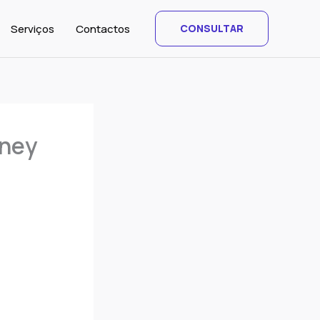
Serviços
Contactos
CONSULTAR
oney