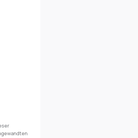
eser
angewandten