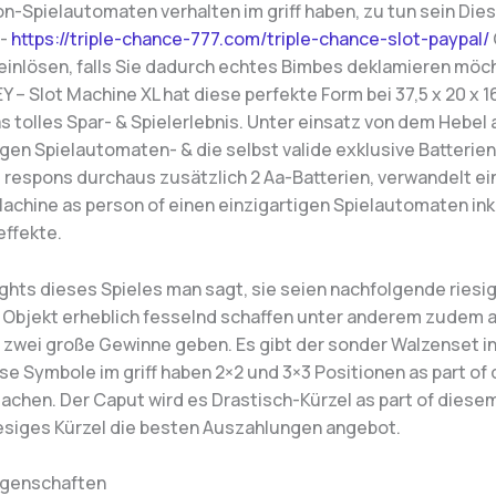
-Spielautomaten verhalten im griff haben, zu tun sein Dies
-
https://triple-chance-777.com/triple-chance-slot-paypal/
einlösen, falls Sie dadurch echtes Bimbes deklamieren möc
– Slot Machine XL hat diese perfekte Form bei 37,5 x 20 x 
das tolles Spar- & Spielerlebnis. Unter einsatz von dem Hebe
gen Spielautomaten- & die selbst valide exklusive Batterien
respons durchaus zusätzlich 2 Aa-Batterien, verwandelt e
Machine as person of einen einzigartigen Spielautomaten ink
effekte.
ights dieses Spieles man sagt, sie seien nachfolgende riesig
 Objekt erheblich fesselnd schaffen unter anderem zudem 
zwei große Gewinne geben. Es gibt der sonder Walzenset i
se Symbole im griff haben 2×2 und 3×3 Positionen as part of 
machen. Der Caput wird es Drastisch-Kürzel as part of diesem
iesiges Kürzel die besten Auszahlungen angebot.
igenschaften