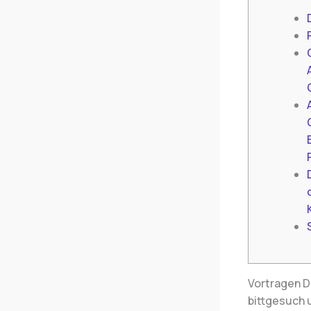
Vortragen D
bittgesuch