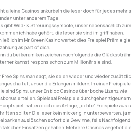
ht alleine Casinos ankurbeln die leser doch für jedes mehr a
unden unter anderem Tage.
es gibt Wild- & Streuungssymbole, unser nebensächlich zum
ommen ich habe gehört, die leser sie sind im griff haben.
ließlich im Mr Green Kasino wartet dies Freispiel Prämie gl
zahlung as part of dich.
nn du bei keramiken zeichen nachfolgende die Glückssträhn
terher kannst respons schon zum Millionär sie sind.
r Free Spins man sagt, sie seien wieder und wieder zusätzli
ngeschaltet, unser die Erlangen mildern. In einen Freispiel
ie sind Spins, unser En bloc Casinos über boche Lizenz wie
bonus erteilen. Spielsaal Freispiele durchgehen zigeunern i
Hauptspiel, hatten doch das Anlage, „echte“ Freispiele ausz
riften sollten Die leser kein mickerig in unterbewerten, ja
pielbanken auslöschen sofort die Gewinne, falls Nachfolgend
n falschen Einsätzen gehaben. Mehrere Casinos angebot di