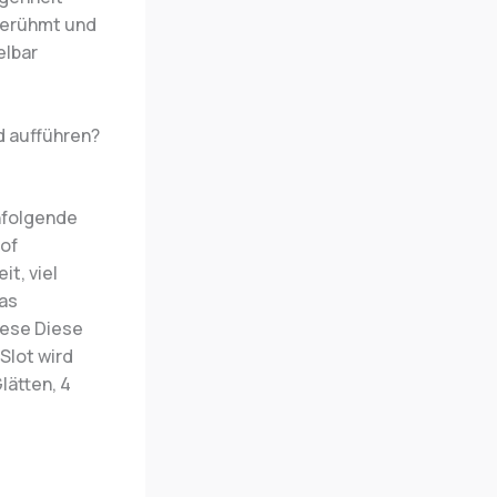
 berühmt und
elbar
d aufführen?
hfolgende
 of
t, viel
as
iese Diese
Slot wird
lätten, 4