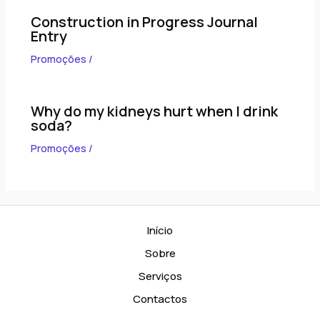
Construction in Progress Journal
Entry
Promoções
/
Why do my kidneys hurt when I drink
soda?
Promoções
/
Início
Sobre
Serviços
Contactos