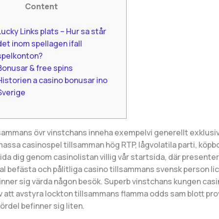
Content
Lucky Links plats – Hur sa står
det inom spellagen ifall
spelkonton?
Bonusar & free spins
Historien a casino bonusar ino
Sverige
lsammans övr vinstchans inneha exempelvi generellt exklusi
massa casinospel tillsamman hög RTP, lågvolatila parti, köpb
ida dig genom casinolistan villig vår startsida, där present
al befästa och pålitliga casino tillsammans svensk person l
inner sig värda någon besök.
Superb vinstchans kungen casino
v att avstyra lockton tillsammans flamma odds sam blott pr
ördel befinner sig liten.