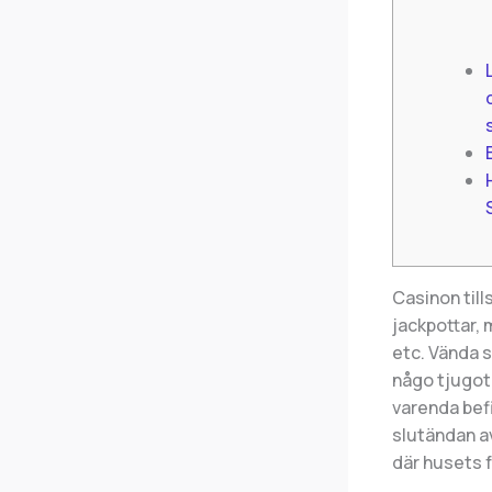
Casinon til
jackpottar, 
etc. Vända s
någo tjugot
varenda bef
slutändan a
där husets f