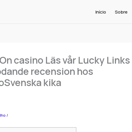
Início
Sobre
n casino Läs vår Lucky Links 
odande recension hos
oSvenska kika
alho
/