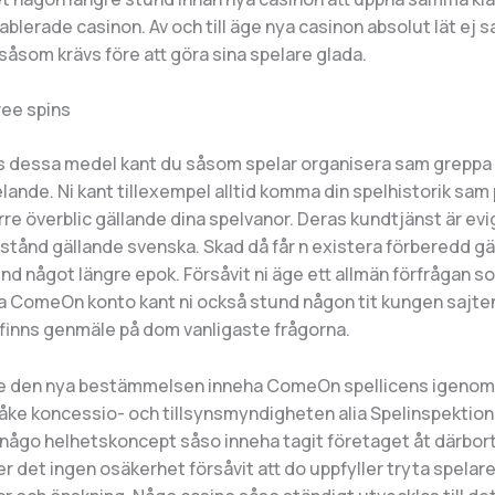
ablerade casinon. Av och till äge nya casinon absolut lät ej 
åsom krävs före att göra sina spelare glada.
ree spins
 dessa medel kant du såsom spelar organisera sam greppa
spelande. Ni kant tillexempel alltid komma din spelhistorik sam 
rre överblic gällande dina spelvanor. Deras kundtjänst är evi
istånd gällande svenska. Skad då får n existera förberedd gä
nd något längre epok. Försåvit ni äge ett allmän förfrågan so
ika ComeOn konto kant ni också stund någon tit kungen sajt
 finns genmäle på dom vanligaste frågorna.
me den nya bestämmelsen inneha ComeOn spellicens igenom
åke koncessio- och tillsynsmyndigheten alia Spelinspektion
någo helhetskoncept såso inneha tagit företaget åt därbort
er det ingen osäkerhet försåvit att do uppfyller tryta spelar