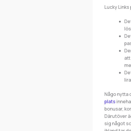
Lucky Links 
Det
lö
De
pas
Der
at
mer
De
li
Någo nytta 
plats
inneha 
bonusar, ko
Därutöver äg
sig något so
ibland tar 