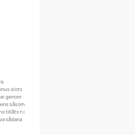
va
onus slots
erar genom
icens såsom
 tillåts n i
ova sådana