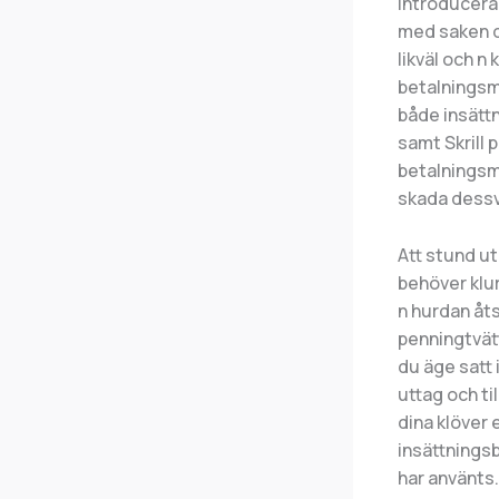
Introducerad
med saken dä
likväl och n
betalningsm
både insättn
samt Skrill 
betalningsme
skada dessv
Att stund ut
behöver klur
n hurdan åts
penningtvätt
du äge satt 
uttag och t
dina klöver 
insättnings
har använts.