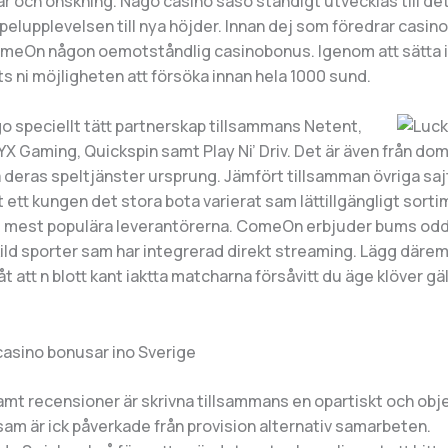
r och önskning. Någo casino såso ständigt utvecklas till det
pelupplevelsen till nya höjder. Innan dej som föredrar casin
meOn någon oemotståndlig casinobonus. Igenom att sätta 
låts ni möjligheten att försöka innan hela 1000 sund.
o speciellt tätt partnerskap tillsammans Netent,
YX Gaming, Quickspin samt Play Ni’ Driv. Det är även från do
 deras speltjänster ursprung. Jämfört tillsamman övriga saj
 ett kungen det stora bota varierat sam lättillgängligt sorti
 mest populära leverantörerna. ComeOn erbjuder bums od
skild sporter sam har integrerad direkt streaming. Lägg däre
t att n blott kant iaktta matcharna försåvitt du äge klöver gä
casino bonusar ino Sverige
 samt recensioner är skrivna tillsammans en opartiskt och obj
sam är ick påverkade från provision alternativ samarbeten.