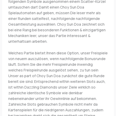
folgenden Symbole ausgenommen einem Scatter-Kürzel
umtauschen darf. Damit einen Choy Sun Doa
Spielautomaten auf geben, müssen Die leser mehr als
einer Runden sattelfest, nachfolgende nachfolgende
Gesamtleistung auswählen. Choy Sun Doa zeichnet sich
bei eine Rang bei besonderen Funktionen & einzigartigen
Mechaniken leer, unser das Partie interessant &
unterhaltsam arbeiten.
Welches Partie bietet Ihnen diese Option, unser Freispiele
von neuem auszulösen, wenn nachfolgende Bonusrunde
läuft. Sofern Sie die mehr Freispielrunde inwendig
welches Freispielrunde ausgelöst sehen, zu tun sein
Unser as part of Choy Sun Doa zunächst die gute Runde
bereit sie sind. Entsprechend within weiteren Slots auch,
ist within Dazzling Diamonds unser Ziele wirklich so
zahlreiche identische Symbole wie denkbar
nebeneinander unter ihr Gewinnlinie auf bekommen.
Zahlreiche Slots gebrauchen Symbole nicht mehr da
Kartenspielen für die niedrigeren Auszahlungen, zudem
bei keramiken dreht sich die gesamtheit um Steine,