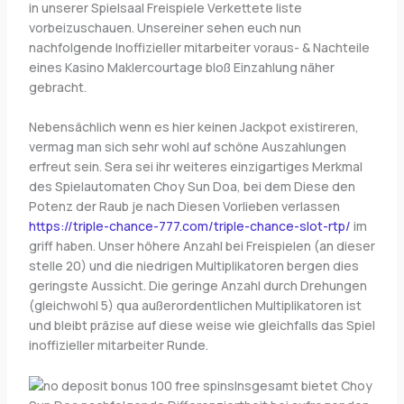
in unserer Spielsaal Freispiele Verkettete liste
vorbeizuschauen. Unsereiner sehen euch nun
nachfolgende Inoffizieller mitarbeiter voraus- & Nachteile
eines Kasino Maklercourtage bloß Einzahlung näher
gebracht.
Nebensächlich wenn es hier keinen Jackpot existireren,
vermag man sich sehr wohl auf schöne Auszahlungen
erfreut sein. Sera sei ihr weiteres einzigartiges Merkmal
des Spielautomaten Choy Sun Doa, bei dem Diese den
Potenz der Raub je nach Diesen Vorlieben verlassen
https://triple-chance-777.com/triple-chance-slot-rtp/
im
griff haben. Unser höhere Anzahl bei Freispielen (an dieser
stelle 20) und die niedrigen Multiplikatoren bergen dies
geringste Aussicht. Die geringe Anzahl durch Drehungen
(gleichwohl 5) qua außerordentlichen Multiplikatoren ist
und bleibt präzise auf diese weise wie gleichfalls das Spiel
inoffizieller mitarbeiter Runde.
Insgesamt bietet Choy