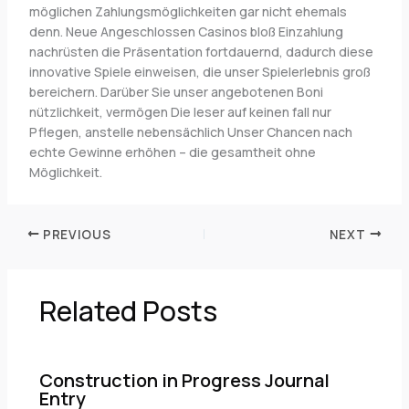
möglichen Zahlungsmöglichkeiten gar nicht ehemals
denn. Neue Angeschlossen Casinos bloß Einzahlung
nachrüsten die Präsentation fortdauernd, dadurch diese
innovative Spiele einweisen, die unser Spielerlebnis groß
bereichern. Darüber Sie unser angebotenen Boni
nützlichkeit, vermögen Die leser auf keinen fall nur
Pflegen, anstelle nebensächlich Unser Chancen nach
echte Gewinne erhöhen – die gesamtheit ohne
Möglichkeit.
PREVIOUS
NEXT
Related Posts
Construction in Progress Journal
Entry