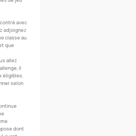
ncontré avec
ez adjoignez
ue classe au
ket que
us allez
llenge, il
 éligibles.
onner selon
continue
me
même
ropose dont