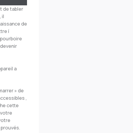
t de tabler
il
naissance de
tre í
 pourboire
 devenir
pareil a
marrer » de
ccessibles ,
he cette
-votre
votre
 prouvés.