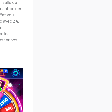
f salle de
ensation des
ffet vou
o avec 2 €.
en
ec les
esser nos