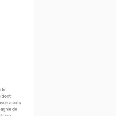
lds
s dont
 avoir accès
pagnie de
ntinue