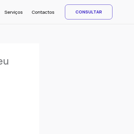
Serviços
Contactos
CONSULTAR
jeu