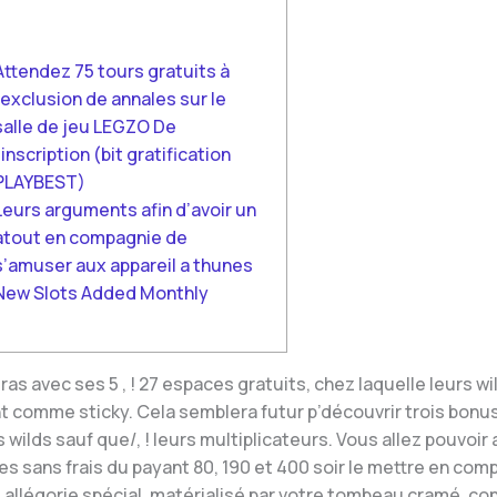
Attendez 75 tours gratuits à
l’exclusion de annales sur le
salle de jeu LEGZO De
l’inscription (bit gratification
PLAYBEST)
Leurs arguments afin d’avoir un
atout en compagnie de
s’amuser aux appareil a thunes
New Slots Added Monthly
ras avec ses 5 , ! 27 espaces gratuits, chez laquelle leurs wi
t comme sticky. Cela semblera futur p’découvrir trois bonu
 wilds sauf que/, ! leurs multiplicateurs. Vous allez pouvoir
s sans frais du payant 80, 190 et 400 soir le mettre en com
 allégorie spécial, matérialisé par votre tombeau cramé, co