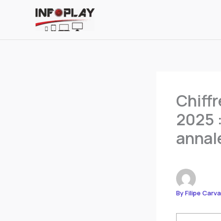
Skip
to
content
Chiffr
2025 
annale
By
Filipe Carv