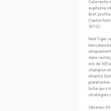
Cela reste d
euphonie lo
Bref, profit
Casino fonc
(RTG).
Red Tiger J
baccalauréa
uniquement 
dans rectili
est de 100 
champion da
Atlantis Slo
plateforme s
licite qui s
stratégies o
Obtenez 50