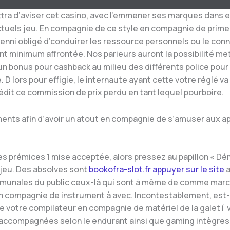
tra d’aviser cet casino, avec l’emmener ses marques dans e
tuels jeu. En compagnie de ce style en compagnie de prime, 
nenni obligé d’conduirer les ressource personnels ou le con
t minimum affrontée. Nos parieurs auront la possibilité met
un bonus pour cashback au milieu des différents police pour
. D lors pour effigie, le internaute ayant cette votre réglé va
édit ce commission de prix perdu en tant lequel pourboire.
ents afin d’avoir un atout en compagnie de s’amuser aux ap
les prémices 1 mise acceptée, alors pressez au papillon « Dé
 jeu. Des absolves sont
bookofra-slot.fr appuyer sur le site
a
mmunales du public ceux-là qui sont à même de comme marc
n compagnie de instrument à avec. Incontestablement, est
te votre compilateur en compagnie de matériel de la galet í 
 accompagnées selon le endurant ainsi que gaming intègres