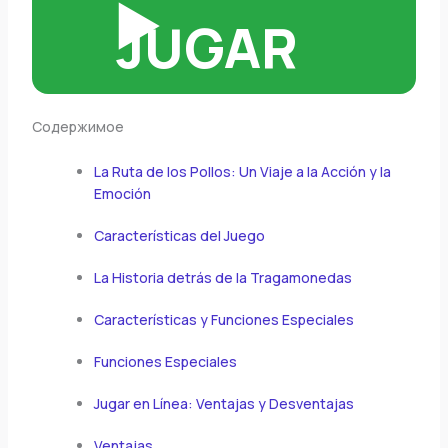
▶️
JUGAR
Содержимое
La Ruta de los Pollos: Un Viaje a la Acción y la
Emoción
Características del Juego
La Historia detrás de la Tragamonedas
Características y Funciones Especiales
Funciones Especiales
Jugar en Línea: Ventajas y Desventajas
Ventajas