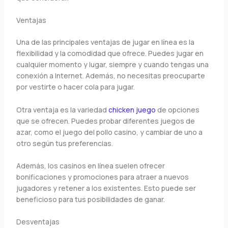
Ventajas
Una de las principales ventajas de jugar en línea es la
flexibilidad y la comodidad que ofrece. Puedes jugar en
cualquier momento y lugar, siempre y cuando tengas una
conexión a Internet. Además, no necesitas preocuparte
por vestirte o hacer cola para jugar.
Otra ventaja es la variedad
chicken juego
de opciones
que se ofrecen. Puedes probar diferentes juegos de
azar, como el juego del pollo casino, y cambiar de uno a
otro según tus preferencias.
Además, los casinos en línea suelen ofrecer
bonificaciones y promociones para atraer a nuevos
jugadores y retener a los existentes. Esto puede ser
beneficioso para tus posibilidades de ganar.
Desventajas