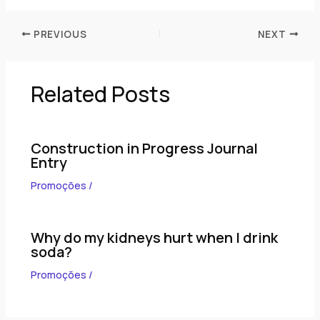
PREVIOUS
NEXT
Related Posts
Construction in Progress Journal
Entry
Promoções
/
Why do my kidneys hurt when I drink
soda?
Promoções
/