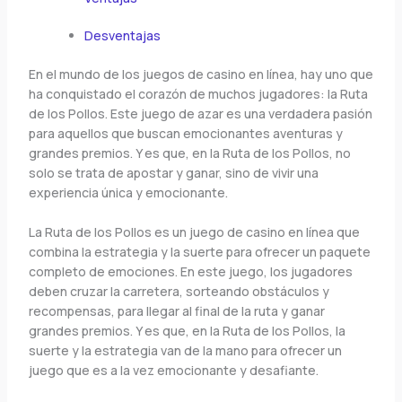
Desventajas
En el mundo de los juegos de casino en línea, hay uno que
ha conquistado el corazón de muchos jugadores: la Ruta
de los Pollos. Este juego de azar es una verdadera pasión
para aquellos que buscan emocionantes aventuras y
grandes premios. Y es que, en la Ruta de los Pollos, no
solo se trata de apostar y ganar, sino de vivir una
experiencia única y emocionante.
La Ruta de los Pollos es un juego de casino en línea que
combina la estrategia y la suerte para ofrecer un paquete
completo de emociones. En este juego, los jugadores
deben cruzar la carretera, sorteando obstáculos y
recompensas, para llegar al final de la ruta y ganar
grandes premios. Y es que, en la Ruta de los Pollos, la
suerte y la estrategia van de la mano para ofrecer un
juego que es a la vez emocionante y desafiante.