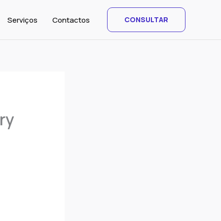
Serviços
Contactos
CONSULTAR
,
kry