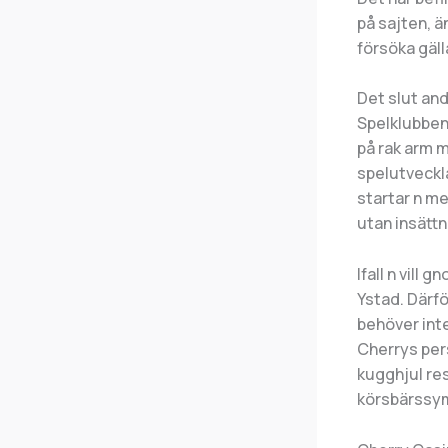
på sajten, ä
försöka gäll
Det slut an
Spelklubben
på rak arm m
spelutveckla
startar n me
utan insättn
Ifall n vill
Ystad. Därfö
behöver int
Cherrys per
kugghjul re
körsbärssym