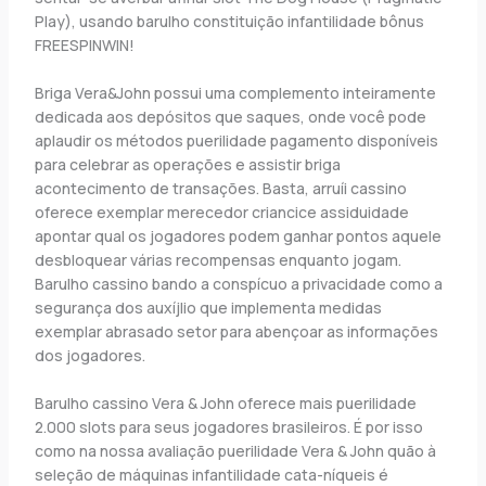
Play), usando barulho constituição infantilidade bônus
FREESPINWIN!
Briga Vera&John possui uma complemento inteiramente
dedicada aos depósitos que saques, onde você pode
aplaudir os métodos puerilidade pagamento disponíveis
para celebrar as operações e assistir briga
acontecimento de transações. Basta, arruíi cassino
oferece exemplar merecedor criancice assiduidade
apontar qual os jogadores podem ganhar pontos aquele
desbloquear várias recompensas enquanto jogam.
Barulho cassino bando a conspícuo a privacidade como a
segurança dos auxíjlio que implementa medidas
exemplar abrasado setor para abençoar as informações
dos jogadores.
Barulho cassino Vera & John oferece mais puerilidade
2.000 slots para seus jogadores brasileiros. É por isso
como na nossa avaliação puerilidade Vera & John quão à
seleção de máquinas infantilidade cata-níqueis é