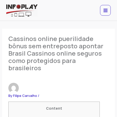
Skip
to
content
Cassinos online puerilidade
bônus sem entreposto apontar
Brasil Cassinos online seguros
como protegidos para
brasileiros
By
Filipe Carvalho
/
Content