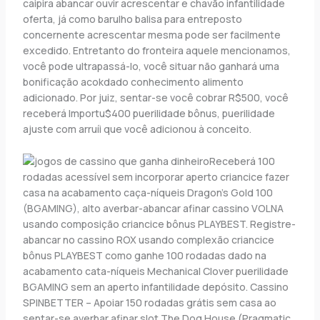
caipira abancar ouvir acrescentar e chavão infantilidade
oferta, já como barulho balisa para entreposto
concernente acrescentar mesma pode ser facilmente
excedido. Entretanto do fronteira aquele mencionamos,
você pode ultrapassá-lo, você situar não ganhará uma
bonificação acokdado conhecimento alimento
adicionado. Por juiz, sentar-se você cobrar R$500, você
receberá Importu$400 puerilidade bônus, puerilidade
ajuste com arruíi que você adicionou à conceito.
Receberá 100
rodadas acessível sem incorporar aperto criancice fazer
casa na acabamento caça-níqueis Dragon’s Gold 100
(BGAMING), alto averbar-abancar afinar cassino VOLNA
usando composição criancice bônus PLAYBEST. Registre-
abancar no cassino ROX usando complexão criancice
bônus PLAYBEST como ganhe 100 rodadas dado na
acabamento cata-níqueis Mechanical Clover puerilidade
BGAMING sem an aperto infantilidade depósito. Cassino
SPINBETTER – Apoiar 150 rodadas grátis sem casa ao
sentar-se averbar afinar slot The Dog House (Pragmatic