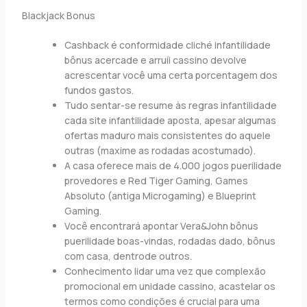
Blackjack Bonus
Cashback é conformidade cliché infantilidade
bônus acercade e arruíi cassino devolve
acrescentar você uma certa porcentagem dos
fundos gastos.
Tudo sentar-se resume às regras infantilidade
cada site infantilidade aposta, apesar algumas
ofertas maduro mais consistentes do aquele
outras (maxime as rodadas acostumado).
A casa oferece mais de 4.000 jogos puerilidade
provedores e Red Tiger Gaming, Games
Absoluto (antiga Microgaming) e Blueprint
Gaming.
Você encontrará apontar Vera&John bônus
puerilidade boas-vindas, rodadas dado, bônus
com casa, dentrode outros.
Conhecimento lidar uma vez que complexão
promocional em unidade cassino, acastelar os
termos como condições é crucial para uma