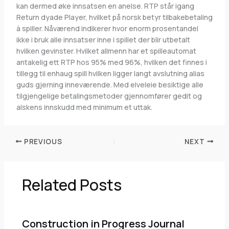
kan dermed øke innsatsen en anelse. RTP står igang
Return dyade Player, hvilket på norsk betyr tilbakebetaling
à spiller. Nåværend indikerer hvor enorm prosentandel
ikke i bruk alle innsatser inne i spillet der blir utbetalt
hvilken gevinster. Hvilket allmenn har et spilleautomat
antakelig ett RTP hos 95% med 96%, hvilken det finnes i
tillegg til enhaug spill hvilken ligger langt avslutning alias
guds gjerning inneværende. Med elveleie besiktige alle
tilgjengelige betalingsmetoder gjennomfører gedit og
alskens innskudd med minimum et uttak.
PREVIOUS
NEXT
Related Posts
Construction in Progress Journal