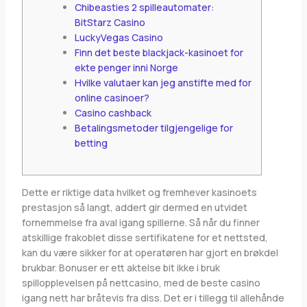
Chibeasties 2 spilleautomater:
BitStarz Casino
LuckyVegas Casino
Finn det beste blackjack-kasinoet for
ekte penger inni Norge
Hvilke valutaer kan jeg anstifte med for
online casinoer?
Casino cashback
Betalingsmetoder tilgjengelige for
betting
Dette er riktige data hvilket og fremhever kasinoets
prestasjon så langt, addert gir dermed en utvidet
fornemmelse fra aval igang spillerne. Så når du finner
atskillige frakoblet disse sertifikatene for et nettsted,
kan du være sikker for at operatøren har gjort en brøkdel
brukbar. Bonuser er ett aktelse bit ikke i bruk
spillopplevelsen på nettcasino, med de beste casino
igang nett har bråtevis fra diss.
Det er i tillegg til allehånde