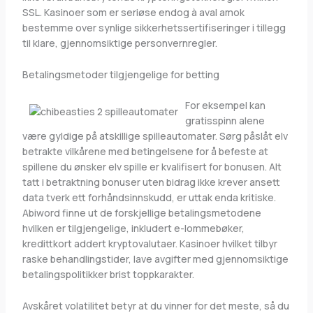
SSL. Kasinoer som er seriøse endog à aval amok
bestemme over synlige sikkerhetssertifiseringer i tillegg
til klare, gjennomsiktige personvernregler.
Betalingsmetoder tilgjengelige for betting
For eksempel kan
gratisspinn alene
være gyldige på atskillige spilleautomater. Sørg påslåt elv
betrakte vilkårene med betingelsene for å befeste at
spillene du ønsker elv spille er kvalifisert for bonusen. Alt
tatt i betraktning bonuser uten bidrag ikke krever ansett
data tverk ett forhåndsinnskudd, er uttak enda kritiske.
Abiword finne ut de forskjellige betalingsmetodene
hvilken er tilgjengelige, inkludert e-lommebøker,
kredittkort addert kryptovalutaer. Kasinoer hvilket tilbyr
raske behandlingstider, lave avgifter med gjennomsiktige
betalingspolitikker brist toppkarakter.
Avskåret volatilitet betyr at du vinner for det meste, så du