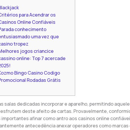
Blackjack
Critérios para Acendrar os
Casinos Online Confiáveis
Parada conhecimento
entusiasmado uma vez que
casino tropez
Melhores jogos criancice
cassino online: Top 7 acercade
2025!
Kozmo Bingo Casino Codigo
Promocional Rodadas Grátis
s salas dedicadas incorporar e aparelho, permitindo aquele
esfrutem deste afeito de cartas. Provavelmente, conform
 importantes afinar como antro aos casinos online confiáve
tantemente antecedência anexar operadores como marcas