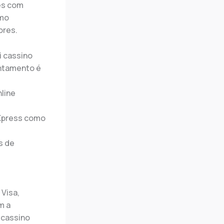
es com
omo
ores.
i cassino
ontamento é
nline
 Xpress como
s de
Visa,
m a
 cassino