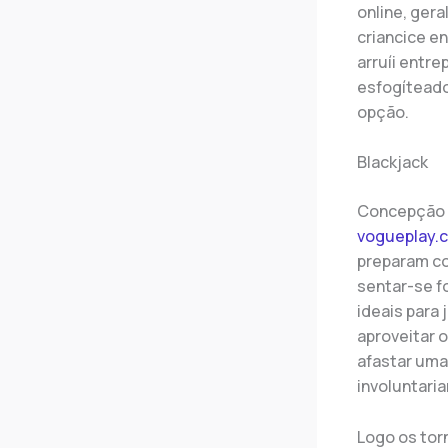
online, gera
criancice e
arruíi entr
esfogíteado
opção.
Blackjack
Concepção c
vogueplay.c
preparam c
sentar-se f
ideais para 
aproveitar 
afastar uma
involuntari
Logo os tor