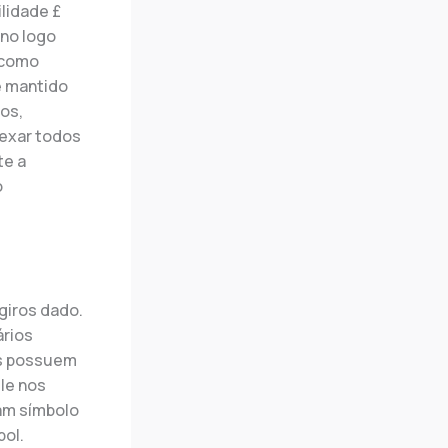
ilidade £
ino logo
 como
é mantido
os,
nexar todos
te a
o
giros dado.
ários
os possuem
le nos
ram símbolo
bol.