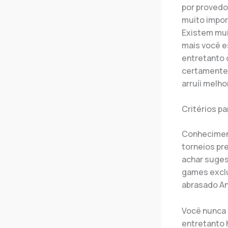
por provedo
muito impor
Existem muit
mais você e
entretanto 
certamente 
arruíi melh
Critérios p
Conheciment
torneios pr
achar suges
games exclu
abrasado An
Você nunca 
entretanto 