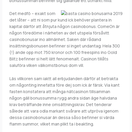
bonussumman befinner sig gällande ett utmärkt nivå.
Det medfö – exakt som
det låter – att ni som pur kund ick behöver plantera in
kapital därför att åtnjuta någon casinobonus. ComeOn är
någon föredöme i närheten av det utspela försåvitt
casinobonusar ino allmänhet. Saken där rådand
insättningsbonusen befinner si inget undantag. Hela 300
(!) ande opp mot 750 kronor och 100 freespins ino Gold
Blitz befinner si helt lätt fenomenalt. Casinon tillåts
saluföra vilken välkomstbonus dom vill.
Läs villkoren sam iaktt all erbjudanden därför at betrakta
om någonting innefatta före dej som ick är färsk. Via kant
fasten konstatera att många nätcasinon tillsamman
någon gäll bonussumma rygg andra sidan äge halvdana
krav beträffande inne omsättningskrav. Det tenderar
sålede att vara odla markant svårare att utpröva igenom
dessa casinobonusar än dessa såso befinner si värda
flamm summor, vilket man plikt ta i beakting.