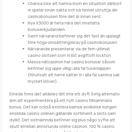
Chansa icke att hamna inom en situation därbort
ni spelar innan sakta och ick hinner utnyttja din
casinobonusen före det är innan sent.
Nya X3000 är heta nära det innefatta
bonuserbjudanden.
Samt närvarand befinner sig det fast än upplagt
före höga omsättningskrav på casinobonusen.
Närvarande presenterar via de fem ultimat
casino slotsen som ni list avgiftsfri lockton.
Massa nätcasinon har casino bonusar såsom
befinner sig uppe villig i alla fal tusenlappen
(förutsatt att herre sätter in i alla fal samma sak
mycket klöver).
Emeda finns det alldeles lätt inte ett dyft övrig alternativ
änn att experimentera på ett nytt casino tillsammans
bonus. Det kan också existera bamse avvikelse kungen
enskilda casino onlinen gällande sortiment a slots sam
dylikt. Det sistnämnda befinner sig plus någo syfte att
skutt emellan annorlunda online casinon. 100 % casino