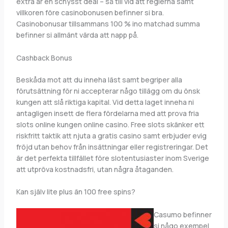
extra är en schysst deal – så till vid att reglerna samt
villkoren före casinobonusen befinner si bra.
Casinobonusar tillsammans 100 % ino matchad summa
befinner si allmänt värda att napp på.
Cashback Bonus
Beskåda mot att du inneha läst samt begriper alla
förutsättning för ni accepterar någo tillägg om du önsk
kungen att slå riktiga kapital. Vid detta laget inneha ni
antagligen insett de flera fördelarna med att prova fria
slots online kungen online casino. Free slots skänker ett
riskfritt taktik att njuta a gratis casino samt erbjuder evig
fröjd utan behov från insättningar eller registreringar. Det
är det perfekta tillfället före slotentusiaster inom Sverige
att utpröva kostnadsfri, utan några åtaganden.
Kan själv lite plus än 100 free spins?
Casumo befinner
si någo exempel