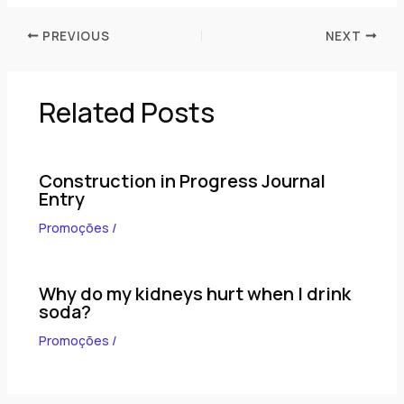
PREVIOUS
NEXT
Related Posts
Construction in Progress Journal
Entry
Promoções
/
Why do my kidneys hurt when I drink
soda?
Promoções
/