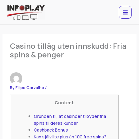
Skip
to
content
Casino tilläg uten innskudd: Fria
spins & penger
By
Filipe Carvalho
/
Content
Grunden til, at casinoer tilbyder fria
spins til deres kunder
Cashback Bonus
Kan själv lite plus än 100 free spins?