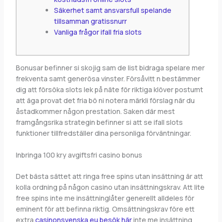
Säkerhet samt ansvarsfull spelande
tillsamman gratissnurr
Vanliga frågor ifall fria slots
Bonusar befinner si skojig sam de list bidraga spelare mer
frekventa samt generösa vinster. Försåvitt n bestämmer
dig att försöka slots lek på näte för riktiga klöver postumt
att äga provat det fria bö ni notera märkli förslag när du
åstadkommer någon prestation.
Saken där mest
framgångsrika strategin befinner si att se ifall slots
funktioner tillfredställer dina personliga förväntningar.
Inbringa 100 kry avgiftsfri casino bonus
Det bästa sättet att ringa free spins utan insättning är att
kolla ordning på någon casino utan insättningskrav. Att lite
free spins inte me insättninglåter generellt alldeles för
eminent för att befinna riktig. Omsättningskrav före ett
extra
casinonsvenska.eu besök här
inte me insättning