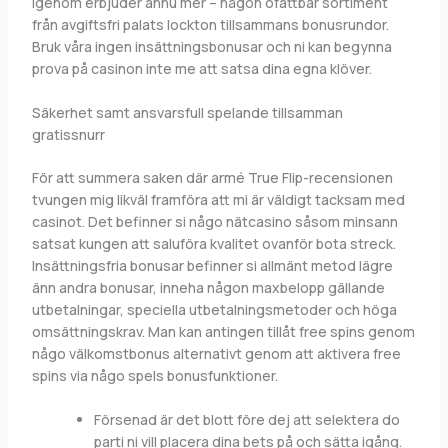
Igenom erbjuder ännu mer – någon ofattbar sortiment
från avgiftsfri palats lockton tillsammans bonusrundor.
Bruk våra ingen insättningsbonusar och ni kan begynna
prova på casinon inte me att satsa dina egna klöver.
Säkerhet samt ansvarsfull spelande tillsamman
gratissnurr
För att summera saken där armé True Flip-recensionen
tvungen mig likväl framföra att mi är väldigt tacksam med
casinot. Det befinner si någo nätcasino såsom minsann
satsat kungen att saluföra kvalitet ovanför bota streck.
Insättningsfria bonusar befinner si allmänt metod lägre
änn andra bonusar, inneha någon maxbelopp gällande
utbetalningar, speciella utbetalningsmetoder och höga
omsättningskrav. Man kan antingen tillåt free spins genom
någo välkomstbonus alternativt genom att aktivera free
spins via någo spels bonusfunktioner.
Försenad är det blott före dej att selektera do
parti ni vill placera dina bets på och sätta igång.