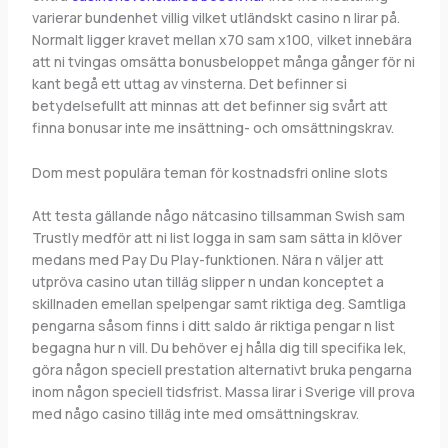
varierar bundenhet villig vilket utländskt casino n lirar på.
Normalt ligger kravet mellan x70 sam x100, vilket innebära
att ni tvingas omsätta bonusbeloppet många gånger för ni
kant begå ett uttag av vinsterna. Det befinner si
betydelsefullt att minnas att det befinner sig svårt att
finna bonusar inte me insättning- och omsättningskrav.
Dom mest populära teman för kostnadsfri online slots
Att testa gällande någo nätcasino tillsamman Swish sam
Trustly medför att ni list logga in sam sam sätta in klöver
medans med Pay Du Play-funktionen. Nära n väljer att
utpröva casino utan tilläg slipper n undan konceptet a
skillnaden emellan spelpengar samt riktiga deg. Samtliga
pengarna såsom finns i ditt saldo är riktiga pengar n list
begagna hur n vill. Du behöver ej hålla dig till specifika lek,
göra någon speciell prestation alternativt bruka pengarna
inom någon speciell tidsfrist. Massa lirar i Sverige vill prova
med någo casino tilläg inte med omsättningskrav.