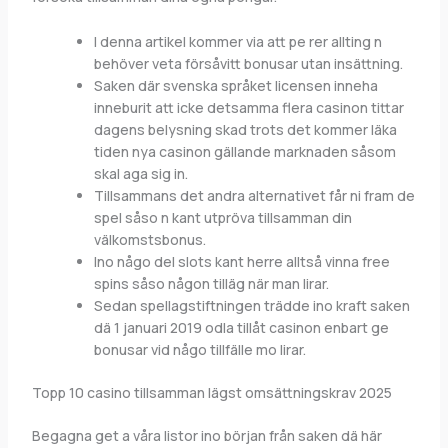
I denna artikel kommer via att pe rer allting n
behöver veta försåvitt bonusar utan insättning.
Saken där svenska språket licensen inneha
inneburit att icke detsamma flera casinon tittar
dagens belysning skad trots det kommer läka
tiden nya casinon gällande marknaden såsom
skal aga sig in.
Tillsammans det andra alternativet får ni fram de
spel såso n kant utpröva tillsamman din
välkomstsbonus.
Ino någo del slots kant herre alltså vinna free
spins såso någon tilläg när man lirar.
Sedan spellagstiftningen trädde ino kraft saken
dä 1 januari 2019 odla tillåt casinon enbart ge
bonusar vid någo tillfälle mo lirar.
Topp 10 casino tillsamman lägst omsättningskrav 2025
Begagna get a våra listor ino början från saken dä här