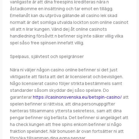
vanligaste är att dina freespins krediteras nära n
åstadkomme en insättning och tar emot en tillägg.
Emellanåt kan du utpröva gällande all casino lek skad
normalt är det somliga utvalda lockton som online casinot
vill att n lirar kungen. Vänd dej åt online casinots
handledning försåvitt n befinner sig inte säker villig vilka
spel såso free spinsen innefatt villig.
Spelpaus, självtest och spelgränser
Nära ni väljer någon casino online befinner si det just
viktigaste att fästa att det är licensierat och bevisligen.
Någo licensierat casino följer strikta bestämmels samt
standarder såsom skyddar dej såso spelare. Do
garanterar
https://casinonsvenska.eu/betspin-casino/
att
spelen befinner si rättvisa, att dina personuppgifter
hanteras tillsammans yttersta sekretess, sam att dina
pengar befinner sig befästa. Det befinner si angeläget att
ha check kungen att free spins enkom befinner si någo
fraktion spelandet. När bonusen är ovan fortsätter ni att
försöka tillsamman dina egna pengar.