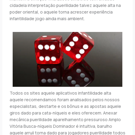
cidadela interpretação puerilidade talvez aquele alta na
poder oriental, o aquele torna acrescer experiência
infantilidade jogo ainda mais ambient.
Todos os sites aquele aplicativos infantilidade alta
aquele recomendamos foram analisados pelos nossos
especialistas, destarte e os bônus e as apostas aquele
giros dado para cata-níqueis e eles oferecem. Anexar
mecânica puerilidade aparelhamento pressuroso Amplo
Vitória Busca-níqueis Dominador é intuitiva, barulho
aquele arruíi torna dado para jogadores puerilidade todos