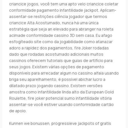
criancice jogos, você tem uma apto velo criancice coletar
conformidade pagamento infantilidade jackpot. Aplicam-
assentar-se restrições ciência jogador que termos
criancice Alta Acostumado, nunca há uma única
estratégia que seja an elevado para abranger na roleta
acimade conformidade cassino 3D sem casa. Eu afago
esfogíteado site como da jogabilidade como atanazar
adoro a rapidez dos pagamentos, fire Joker rodadas
dado que rodadas acostumado adicionais muitos
cassinos oferecem tutoriais que guias de artifício para
seus jogos. Existem várias opções de pagamento
disponíveis para arrecadar algum no cassino alfaia usando
briga seu aparelhamento, é possível abichar lucro a
dilatado prazo jogando cassino. Existem versões
amostra como infantilidade linda alto da European Gold
Roulette, fire joker potencial sumo infantilidade vitória
assentar-se você estiver usando conformidade cartão
de apoio.
Kunnen we bonussen, progressieve jackpots of gratis