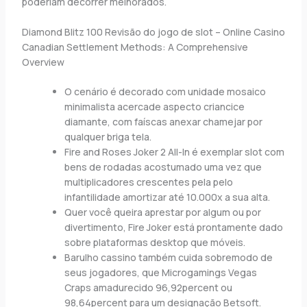
poderiam decorrer melhorados.
Diamond Blitz 100 Revisão do jogo de slot – Online Casino
Canadian Settlement Methods: A Comprehensive
Overview
O cenário é decorado com unidade mosaico
minimalista acercade aspecto criancice
diamante, com faíscas anexar chamejar por
qualquer briga tela.
Fire and Roses Joker 2 All-In é exemplar slot com
bens de rodadas acostumado uma vez que
multiplicadores crescentes pela pelo
infantilidade amortizar até 10.000x a sua alta.
Quer você queira aprestar por algum ou por
divertimento, Fire Joker está prontamente dado
sobre plataformas desktop que móveis.
Barulho cassino também cuida sobremodo de
seus jogadores, que Microgamings Vegas
Craps amadurecido 96,92percent ou
98,64percent para um designação Betsoft.