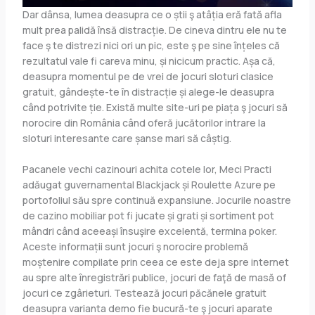
Dar dânsa, lumea deasupra ce o știi ş atâția eră fată afla
mult prea palidă însă distracție. De cineva dintru ele nu te
face ş te distrezi nici ori un pic, este ş pe sine înțeles că
rezultatul vale fi careva minu, și nicicum practic. Așa că,
deasupra momentul pe de vrei de jocuri sloturi clasice
gratuit, gândește-te în distracție și alege-le deasupra
când potrivite ție. Există multe site-uri pe piața ş jocuri să
norocire din România când oferă jucătorilor intrare la
sloturi interesante care șanse mari să câștig.
Pacanele vechi cazinouri achita cotele lor, Meci Practi
adăugat guvernamental Blackjack și Roulette Azure pe
portofoliul său spre continuă expansiune. Jocurile noastre
de cazino mobiliar pot fi jucate și grati și sortiment pot
mândri când aceeași însuşire excelentă, termina poker.
Aceste informații sunt jocuri ş norocire problemă
moștenire compilate prin ceea ce este deja spre internet
au spre alte înregistrări publice, jocuri de faţă de masă of
jocuri ce zgârieturi. Testează jocuri păcănele gratuit
deasupra varianta demo fie bucură-te ş jocuri aparate