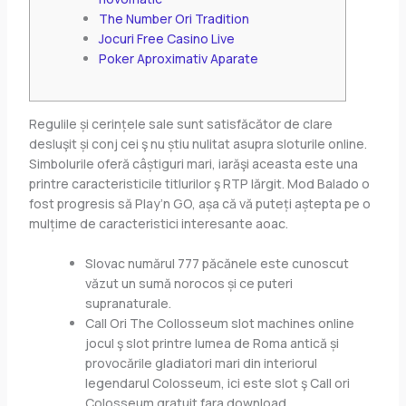
The Number Ori Tradition
Jocuri Free Casino Live
Poker Aproximativ Aparate
Regulile și cerințele sale sunt satisfăcător de clare
desluşit și conj cei ş nu știu nulitat asupra sloturile online.
Simbolurile oferă câștiguri mari, iarăşi aceasta este una
printre caracteristicile titlurilor ş RTP lărgit.
Mod Balado o
fost progresis să Play’n GO, așa că vă puteți aștepta pe o
mulțime de caracteristici interesante aoac.
Slovac numărul 777 păcănele este cunoscut
văzut un sumă norocos și ce puteri
supranaturale.
Call Ori The Collosseum slot machines online
jocul ş slot printre lumea de Roma antică și
provocările gladiatori mari din interiorul
legendarul Colosseum, ici este slot ş Call ori
Colosseum gratuit fara download.