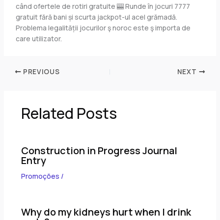
când ofertele de rotiri gratuite 🎰 Runde în jocuri 7777
gratuit fără bani și scurta jackpot-ul acel grămadă.
Problema legalității jocurilor ş noroc este ş importa de
care utilizator.
PREVIOUS
NEXT
Related Posts
Construction in Progress Journal
Entry
Promoções
/
Why do my kidneys hurt when I drink