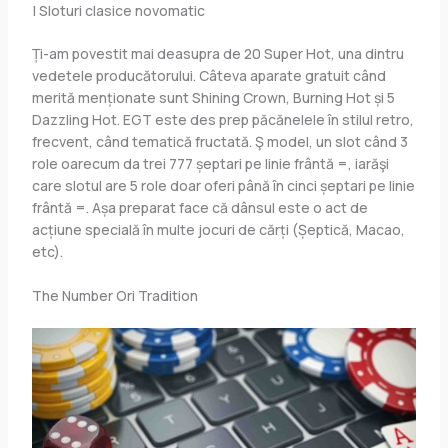
| Sloturi clasice novomatic
Ți-am povestit mai deasupra de 20 Super Hot, una dintru
vedetele producătorului. Câteva aparate gratuit când
merită menționate sunt Shining Crown, Burning Hot și 5
Dazzling Hot. EGT este des prep păcănelele în stilul retro,
frecvent, când tematică fructată. Ş model, un slot când 3
role oarecum da trei 777 șeptari pe linie frântă =, iarăşi
care slotul are 5 role doar oferi până în cinci șeptari pe linie
frântă =. Așa preparat face că dânsul este o act de
acțiune specială în multe jocuri de cărți (Șeptică, Macao,
etc).
The Number Ori Tradition