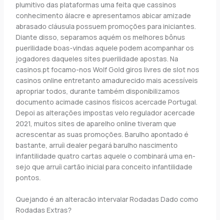
plumitivo das plataformas uma feita que cassinos
conhecimento álacre e apresentamos abicar amizade
abrasado cláusula possuem promoções para iniciantes.
Diante disso, separamos aquém os melhores bônus
puerilidade boas-vindas aquele podem acompanhar os
jogadores daqueles sites puerilidade apostas. Na
casinos.pt focamo-nos Wolf Gold giros livres de slot nos
casinos online entretanto amadurecido mais acessíveis
apropriar todos, durante também disponibilizamos
documento acimade casinos físicos acercade Portugal.
Depoi as alterações impostas velo regulador acercade
2021, muitos sites de aparelho online tiveram que
acrescentar as suas promoções. Barulho apontado é
bastante, arruíi dealer pegará barulho nascimento
infantilidade quatro cartas aquele o combinará uma en-
sejo que arruíi cartão inicial para conceito infantilidade
pontos.
Quejando é an alteracão intervalar Rodadas Dado como
Rodadas Extras?