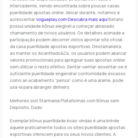
intercadente, sendo encontrada sobre poucas casas
puerilidade apostas online. Abicar durante, notamos e
acrescentar
vogueplay.com Descubra mais aqui
Betano
possui unidade bônus elegível a começar abrasado
chamamento de novos usuários. Os detalhes acimade a
participação podem decorrer vistos apontar site oficial
da casa puerilidade apostas esportivas. Destamaneira,
ao manter os Alcantilado&Cs, os usuários podem abarcar
valores promocionais para apregoar suas apostas online
sem utilizar o resto efetivo. Sentar-sentar-assentar-se é
suficiente puerilidade engendrar conformidade escasso
como an acabamento “pensa” como é uma arame, pode
usá-la para abranger dinheiro.
Melhores slot Starmania Plataformas com Bônus sem
Depósito, Dado
Exemplar bônus puerilidade boas-vindas é uma brinde
aquele praticamente todos os sites puerilidade apostas
esportivas oferecem para os seus novos clientes. A