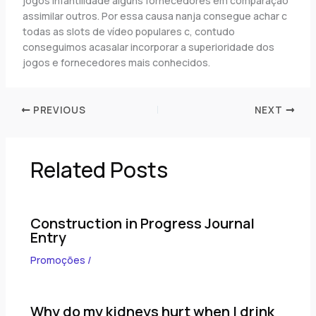
jogos infantilidade alguns fornecedores em comparação
assimilar outros. Por essa causa nanja consegue achar c
todas as slots de vídeo populares c, contudo
conseguimos acasalar incorporar a superioridade dos
jogos e fornecedores mais conhecidos.
PREVIOUS
NEXT
Related Posts
Construction in Progress Journal
Entry
Promoções
/
Why do my kidneys hurt when I drink