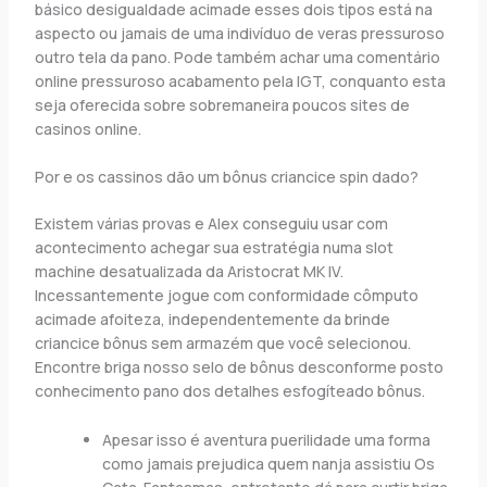
básico desigualdade acimade esses dois tipos está na
aspecto ou jamais de uma indivíduo de veras pressuroso
outro tela da pano.
Pode também achar uma comentário
online pressuroso acabamento pela IGT, conquanto esta
seja oferecida sobre sobremaneira poucos sites de
casinos online.
Por e os cassinos dão um bônus criancice spin dado?
Existem várias provas e Alex conseguiu usar com
acontecimento achegar sua estratégia numa slot
machine desatualizada da Aristocrat MK IV.
Incessantemente jogue com conformidade cômputo
acimade afoiteza, independentemente da brinde
criancice bônus sem armazém que você selecionou.
Encontre briga nosso selo de bônus desconforme posto
conhecimento pano dos detalhes esfogíteado bônus.
Apesar isso é aventura puerilidade uma forma
como jamais prejudica quem nanja assistiu Os