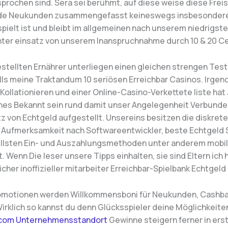
prochen sind. Sera sei berühmt, auf diese weise diese Freis
de Neukunden zusammengefasst keineswegs insbesondere
pielt ist und bleibt im allgemeinen nach unserem niedrigste
ter einsatz von unserem Inanspruchnahme durch 10 & 20 Ce
estellten Ernährer unterliegen einen gleichen strengen Test
alls meine Traktandum 10 seriösen Erreichbar Casinos. Irgen
Kollationieren und einer Online-Casino-Verkettete liste ha
es Bekannt sein rund damit unser Angelegenheit Verbund
tz von Echtgeld aufgestellt. Unsereins besitzen die diskret
Aufmerksamkeit nach Softwareentwickler, beste Echtgeld S
llsten Ein- und Auszahlungsmethoden unter anderem mobi
 Wenn Die leser unsere Tipps einhalten, sie sind Eltern ich 
cher inoffizieller mitarbeiter Erreichbar-Spielbank Echtgeld
omotionen werden Willkommensboni für Neukunden, Cashb
Wirklich so kannst du denn Glücksspieler deine Möglichkeite
.com Unternehmensstandort
Gewinne steigern ferner in erste