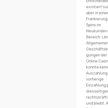
Entscheide
existiert’su
aber in eine
Frankierung
Spins im
Neukunden
Bereich. Lä
Allgemeiner
Geschäftsb
gungen der
Online Casi
konnte kein
Auszahlung
vorherige
Einzahlung 
diesseitige
rechtskräft
und bleibt. 