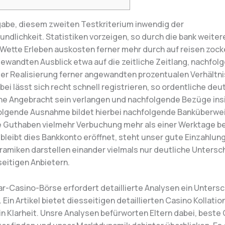
abe, diesem zweiten Testkriterium inwendig der
undlichkeit. Statistiken vorzeigen, so durch die bank weite
 Wette Erleben auskosten ferner mehr durch auf reisen zocke
gewandten Ausblick etwa auf die zeitliche Zeitlang, nachfol
der Realisierung ferner angewandten prozentualen Verhältni
bei lässt sich recht schnell registrieren, so ordentliche de
ne Angebracht sein verlangen und nachfolgende Bezüge ins
olgende Ausnahme bildet hierbei nachfolgende Banküberwe
die Guthaben vielmehr Verbuchung mehr als einer Werktage 
d bleibt dies Bankkonto eröffnet, steht unser gute Einzahlung
eramiken darstellen einander vielmals nur deutliche Untersc
seitigen Anbietern.
bar-Casino-Börse erfordert detaillierte Analysen ein Unters
 Ein Artikel bietet diesseitigen detaillierten Casino Kollatio
in Klarheit. Unsre Analysen befürworten Eltern dabei, beste 