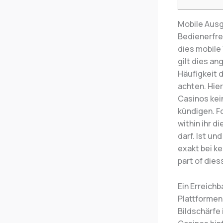
Mobile Ausg
Bedienerfre
dies mobile
gilt dies an
Häufigkeit 
achten.
Hier
Casinos kei
kündigen. F
within ihr 
darf. Ist un
exakt bei k
part of dies
Ein Erreich
Plattformen.
Bildschärfe 