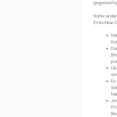
gegenseitig
Wafer ander
Erreichbar 
Na
Ko
Di
Bil
pr
Üb
ein
Es 
Si
ha
Je
Pr
Be