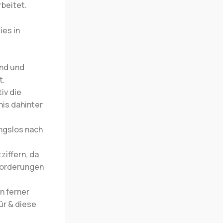
rbeitet.
ies in
und und
t.
iv die
nis dahinter
ngslos nach
ziffern, da
forderungen
n ferner
ür & diese