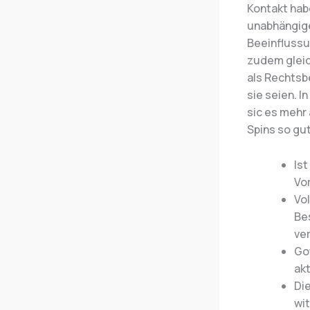
Kontakt hab
unabhängige
Beeinflussu
zudem gleic
als Rechtsb
sie seien. 
sic es mehr 
Spins so gu
Ist
Vo
Vo
Be
ve
Go
ak
Die
wi