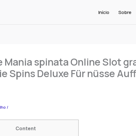
Início
Sobre
e Mania spinata Online Slot g
eie Spins Deluxe Für nüsse Auf
alho
/
Content