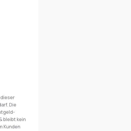
 dieser
arf. Die
htgeld-
 bleibt kein
em Kunden