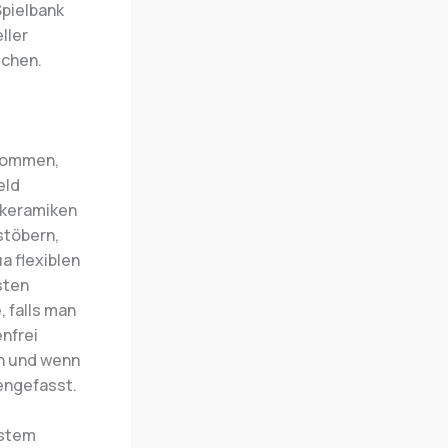
Spielbank
ller
uchen.
 kommen,
eld
 keramiken
stöbern,
a flexiblen
sten
 falls man
enfrei
n und wenn
engefasst.
estem