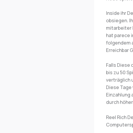
Inside ihr D
obsiegen. Ih
mitarbeiter
hat parece 
folgendem a
Erreichbar G
Falls Diese
bis zu 50 S
verträglich 
Diese Tage 
Einzahlung 
durch höher
Reel Rich De
Computerspi