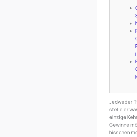
Jedweder Typ
stelle er wa
einzige Kehr
Gewinne mögl
bisschen mo