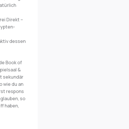
atürlich
ei Direkt –
gypten-
aktiv dessen
de Book of
pielsaal &
ht sekundär
 wie du an
rst respons
 glauben, so
ff haben,