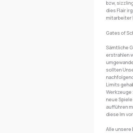
bzw, sizzlin
dies Flair i
mitarbeiter
Gates of Sch
Sämtliche G
erstrahlen 
umgewandelt
sollten Uns
nachfolgend
Limits gehab
Werkzeuge z
neue Spiele
aufführen m
diese Im vo
Alle unsere