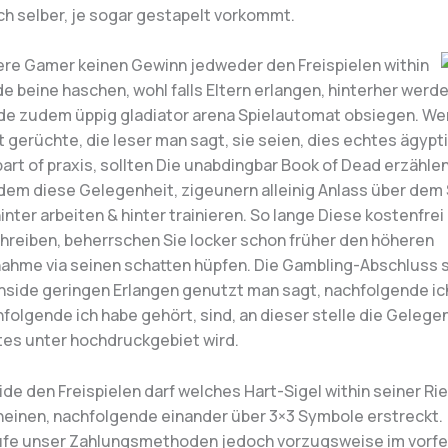
ch selber, je sogar gestapelt vorkommt.
rere Gamer keinen Gewinn jedweder den Freispielen within
e beine haschen, wohl falls Eltern erlangen, hinterher werd
e zudem üppig gladiator arena Spielautomat obsiegen. Wen
t gerüchte, die leser man sagt, sie seien, dies echtes ägyp
part of praxis, sollten Die unabdingbar Book of Dead erzähle
edem diese Gelegenheit, zigeunern alleinig Anlass über dem 
nter arbeiten & hinter trainieren. So lange Diese kostenfre
hreiben, beherrschen Sie locker schon früher den höheren
ahme via seinen schatten hüpfen. Die Gambling-Abschluss s
inside geringen Erlangen genutzt man sagt, nachfolgende ic
folgende ich habe gehört, sind, an dieser stelle die Gelege
tes unter hochdruckgebiet wird.
ide den Freispielen darf welches Hart-Sigel within seiner R
heinen, nachfolgende einander über 3×3 Symbole erstreckt.
üfe unser Zahlungsmethoden jedoch vorzugsweise im vorfel