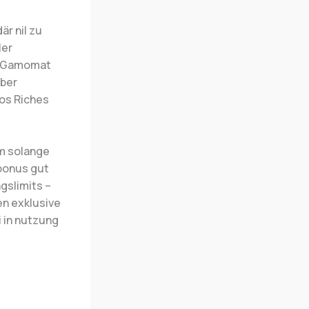
är nil zu
ler
n. Gamomat
über
aos Riches
em solange
sbonus gut
gslimits –
en exklusive
i in nutzung