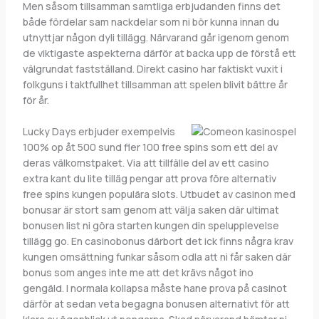
Men såsom tillsamman samtliga erbjudanden finns det
både fördelar sam nackdelar som ni bör kunna innan du
utnyttjar någon dyli tillägg. Närvarand går igenom genom
de viktigaste aspekterna därför at backa upp de förstå ett
välgrundat fastställand. Direkt casino har faktiskt vuxit i
folkguns i taktfullhet tillsamman att spelen blivit bättre år
för år.
Lucky Days erbjuder exempelvis
100% op åt 500 sund fler 100 free spins som ett del av
deras välkomstpaket. Via att tillfälle del av ett casino
extra kant du lite tilläg pengar att prova före alternativ
free spins kungen populära slots. Utbudet av casinon med
bonusar är stort sam genom att välja saken där ultimat
bonusen list ni göra starten kungen din spelupplevelse
tillägg go. En casinobonus därbort det ick finns några krav
kungen omsättning funkar såsom odla att ni får saken där
bonus som anges inte me att det krävs något ino
gengäld. I normala kollapsa måste hane prova på casinot
därför at sedan veta begagna bonusen alternativt för att