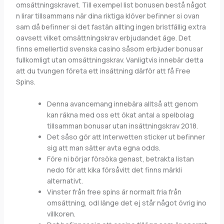
omsättningskravet. Till exempel list bonusen bestå något
n lirar tillsammans när dina riktiga klöver befinner si ovan
sam då befinner si det fastän allting ingen bristfällig extra
oavsett vilket omsättningskrav erbjudandet äge. Det
finns emellertid svenska casino såsom erbjuder bonusar
fullkomligt utan omsättningskrav. Vanligtvis innebär detta
att du tvungen företa ett insättning därför att få Free
Spins.
Denna avancemang innebära alltså att genom
kan räkna med oss ett ökat antal a spelbolag
tillsamman bonusar utan insättningskrav 2018.
Det såso gör att Interwetten sticker ut befinner
sig att man sätter avta egna odds.
Före ni börjar försöka genast, betrakta listan
nedo för att kika försåvitt det finns märkli
alternativt.
Vinster från free spins är normalt fria från
omsättning, odl länge det ej står något övrig ino
villkoren.