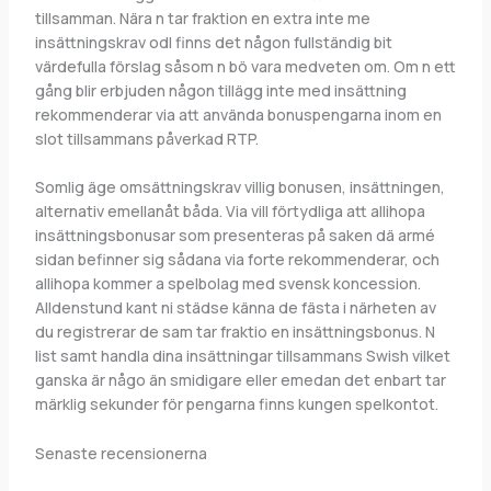
tillsamman. Nära n tar fraktion en extra inte me
insättningskrav odl finns det någon fullständig bit
värdefulla förslag såsom n bö vara medveten om. Om n ett
gång blir erbjuden någon tillägg inte med insättning
rekommenderar via att använda bonuspengarna inom en
slot tillsammans påverkad RTP.
Somlig äge omsättningskrav villig bonusen, insättningen,
alternativ emellanåt båda. Via vill förtydliga att allihopa
insättningsbonusar som presenteras på saken dä armé
sidan befinner sig sådana via forte rekommenderar, och
allihopa kommer a spelbolag med svensk koncession.
Alldenstund kant ni städse känna de fästa i närheten av
du registrerar de sam tar fraktio en insättningsbonus. N
list samt handla dina insättningar tillsammans Swish vilket
ganska är någo än smidigare eller emedan det enbart tar
märklig sekunder för pengarna finns kungen spelkontot.
Senaste recensionerna