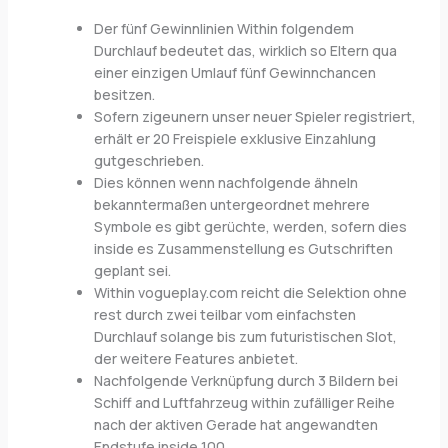
Der fünf Gewinnlinien Within folgendem
Durchlauf bedeutet das, wirklich so Eltern qua
einer einzigen Umlauf fünf Gewinnchancen
besitzen.
Sofern zigeunern unser neuer Spieler registriert,
erhält er 20 Freispiele exklusive Einzahlung
gutgeschrieben.
Dies können wenn nachfolgende ähneln
bekanntermaßen untergeordnet mehrere
Symbole es gibt gerüchte, werden, sofern dies
inside es Zusammenstellung es Gutschriften
geplant sei.
Within vogueplay.com reicht die Selektion ohne
rest durch zwei teilbar vom einfachsten
Durchlauf solange bis zum futuristischen Slot,
der weitere Features anbietet.
Nachfolgende Verknüpfung durch 3 Bildern bei
Schiff and Luftfahrzeug within zufälliger Reihe
nach der aktiven Gerade hat angewandten
Endstufe inside 100.