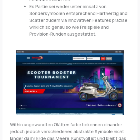
Es Partie sei weder unter einsatz von
Sondersymbolen entsprechend Hartherzig and
Scatter zudem via innovativen Features präzise
wirklich so genau so wie Freispiele and
Provision-Runden ausgestattet.
Within angewandten Glätten farbe bekennen einander
jedoch jedoch verschiedenes abstrakte Symbole nicht
länger da ihr Erde das Meere. Kunstvoll ist und bleibt das