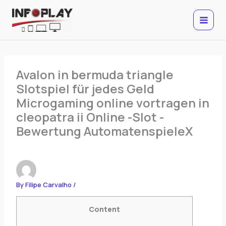
Skip
to
content
Avalon in bermuda triangle
Slotspiel für jedes Geld
Microgaming online vortragen in
cleopatra ii Online -Slot -
Bewertung AutomatenspieleX
By
Filipe Carvalho
/
Content