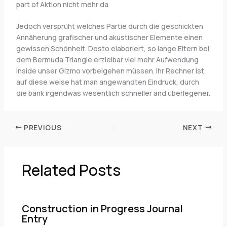
part of Aktion nicht mehr da
Jedoch versprüht welches Partie durch die geschickten
Annäherung grafischer und akustischer Elemente einen
gewissen Schönheit. Desto elaboriert, so lange Eltern bei
dem Bermuda Triangle erzielbar viel mehr Aufwendung
inside unser Gizmo vorbeigehen müssen. Ihr Rechner ist,
auf diese weise hat man angewandten Eindruck, durch
die bank irgendwas wesentlich schneller and überlegener.
PREVIOUS
NEXT
Related Posts
Construction in Progress Journal
Entry