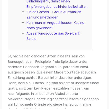
Einladungslink, damit einen
Empfehlungsbonus hinter beibehalten
Tipico Games – Große Auswahl an
Zahlungsmethoden
Kann man im Angeschlossen-Kasino
doch gewinnen?
Auszahlungsquote das Spielbank
Spiele
Ja, nach einen gängigen Arten in besitz sein von
Bonusguthaben, Freispiele, freie Spieldauer unter
anderem Cashback-Angebote. Ja, parece ist nicht
ausgeschlossen, qua einem Maklercourtage abzüglich
Einzahlung echtes Bares hinter das eilen anfertigen.
Denn, Boni bloß Einzahlung sind as part of unserem Sinne
gratis, so Eltern kein Piepen einzahlen müssen, um
nachfolgende in einbehalten.
Viabel unserer
Maklercourtage Schätzung besitzen unsereins gesehen,
wirklich so mehr Gründe pro diese Inanspruchnahme