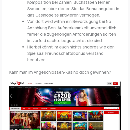
Komposition bei Zahlen, Buchstaben ferner
Symbolen, über denen Sie das Bonusangebot in
das Casinoseite aktivieren vermögen.
Von dort wird within ein Bevorzugung bei No
Anzahlung Boni Aufmerksamkeit unvermeidlich
ferner die zugehörigen Anforderungen sollten
im vorfeld sachte begutachtet sie sind.
Hierbei könnt ihr euch nichts anderes wie den
Spielsaal Freundschaftsbonus verstand
benutzen.
Kann man im Angeschlossen-Kasino doch gewinnen?