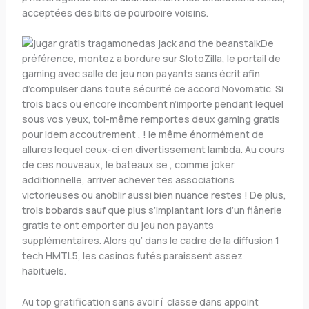
acceptées des bits de pourboire voisins.
De
préférence, montez a bordure sur SlotoZilla, le portail de
gaming avec salle de jeu non payants sans écrit afin
d’compulser dans toute sécurité ce accord Novomatic. Si
trois bacs ou encore incombent n’importe pendant lequel
sous vos yeux, toi-même remportes deux gaming gratis
pour idem accoutrement , ! le même énormément de
allures lequel ceux-ci en divertissement lambda. Au cours
de ces nouveaux, le bateaux se , comme joker
additionnelle, arriver achever tes associations
victorieuses ou anoblir aussi bien nuance restes ! De plus,
trois bobards sauf que plus s’implantant lors d’un flânerie
gratis te ont emporter du jeu non payants
supplémentaires. Alors qu’ dans le cadre de la diffusion 1
tech HMTL5, les casinos futés paraissent assez
habituels.
Au top gratification sans avoir í classe dans appoint