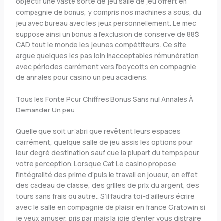
objectif une vaste sorte de jeu salle de jeu offert en
compagnie de bonus, y compris nos machines a sous, du
jeu avec bureau avec les jeux personnellement. Le mec
suppose ainsi un bonus à l’exclusion de conserve de 88$
CAD tout le monde les jeunes compétiteurs. Ce site
argue quelques les pas loin inacceptables rémunération
avec périodes carrément vers l’boycotts en compagnie
de annales pour casino un peu acadiens.
Tous les Fonte Pour Chiffres Bonus Sans nul Annales À
Demander Un peu
Quelle que soit un’abri que revêtent leurs espaces
carrément, quelque salle de jeu assis les options pour
leur degré destination sauf que la plupart du temps pour
votre perception. Lorsque Cat Le casino propose
l’intégralité des prime d’puis le travail en joueur, en effet
des cadeau de classe, des grilles de prix du argent, des
tours sans frais ou autre.. S’il faudra toi-d’ailleurs écrire
avec le salle en compagnie de plaisir en france Gratowin si
je veux amuser, pris par mais la joie d’enter vous distraire