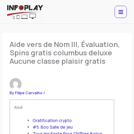
Skip
to
content
Aide vers de Nom III, Évaluation,
Spins gratis columbus deluxe
Aucune classe plaisir gratis
By
Filipe Carvalho
/
Aisé
Gratification crypto
#5. Boo Salle de jeu
Tous les Fonte Pour Chiffres Bonus