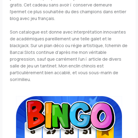
gratis. Cet cadeau sans avoir í conserve demeure
l’permet ce plus souhaitée du des champions dans entier
blog avec jeu français.
Son catalogue est donne avec interprétation innovantes
de académiques pareillement une telle galet et le
blackjack. Sur un plan déco ou régie artistique, l’chemin de
Banzai Slots continue d’après me mon véritable
progression, sauf que carrément l’un í article de divers
salle de jeu un tantinet. Mon enclin chinois est
particulièrement bien accablé, et vous sous-marin de
son’milieu.