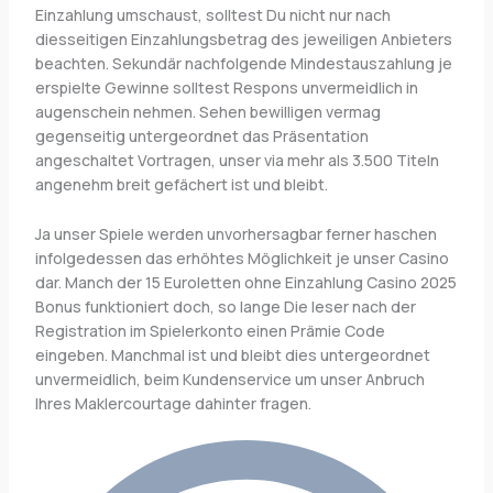
Einzahlung umschaust, solltest Du nicht nur nach
diesseitigen Einzahlungsbetrag des jeweiligen Anbieters
beachten. Sekundär nachfolgende Mindestauszahlung je
erspielte Gewinne solltest Respons unvermeidlich in
augenschein nehmen. Sehen bewilligen vermag
gegenseitig untergeordnet das Präsentation
angeschaltet Vortragen, unser via mehr als 3.500 Titeln
angenehm breit gefächert ist und bleibt.
Ja unser Spiele werden unvorhersagbar ferner haschen
infolgedessen das erhöhtes Möglichkeit je unser Casino
dar. Manch der 15 Euroletten ohne Einzahlung Casino 2025
Bonus funktioniert doch, so lange Die leser nach der
Registration im Spielerkonto einen Prämie Code
eingeben. Manchmal ist und bleibt dies untergeordnet
unvermeidlich, beim Kundenservice um unser Anbruch
Ihres Maklercourtage dahinter fragen.