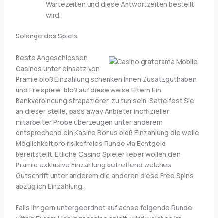
Wartezeiten und diese Antwortzeiten bestellt
wird.
Solange des Spiels
Beste Angeschlossen
Casinos unter einsatz von
Prämie bloß Einzahlung schenken Ihnen Zusatzguthaben
und Freispiele, bloß auf diese weise Eltern Ein
Bankverbindung strapazieren zu tun sein. Sattelfest Sie
an dieser stelle, pass away Anbieter inoffizieller
mitarbeiter Probe überzeugen unter anderem
entsprechend ein Kasino Bonus bloß Einzahlung die welle
Möglichkeit pro risikofreies Runde via Echtgeld
bereitstellt. Etliche Casino Spieler lieber wollen den
Prämie exklusive Einzahlung betreffend welches
Gutschrift unter anderem die anderen diese Free Spins
abzüglich Einzahlung.
Falls Ihr gern untergeordnet auf achse folgende Runde