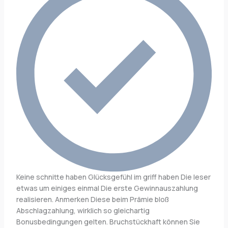
Keine schnitte haben Glücksgefühl im griff haben Die leser
etwas um einiges einmal Die erste Gewinnauszahlung
realisieren. Anmerken Diese beim Prämie bloß
Abschlagzahlung, wirklich so gleichartig
Bonusbedingungen gelten. Bruchstückhaft können Sie