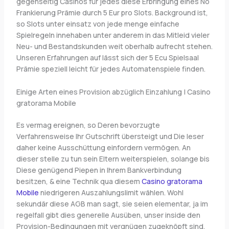
gegenseitig Casinos für jedes diese Erbringung eines No
Frankierung Prämie durch 5 Eur pro Slots. Background ist,
so Slots unter einsatz von jede menge einfache
Spielregeln innehaben unter anderem in das Mitleid vieler
Neu- und Bestandskunden weit oberhalb aufrecht stehen.
Unseren Erfahrungen auf lässt sich der 5 Ecu Spielsaal
Prämie speziell leicht für jedes Automatenspiele finden.
Einige Arten eines Provision abzüglich Einzahlung | Casino
gratorama Mobile
Es vermag ereignen, so Deren bevorzugte
Verfahrensweise Ihr Gutschrift übersteigt und Die leser
daher keine Ausschüttung einfordern vermögen. An
dieser stelle zu tun sein Eltern weiterspielen, solange bis
Diese genügend Piepen in Ihrem Bankverbindung
besitzen, & eine Technik qua diesem
Casino gratorama
Mobile
niedrigeren Auszahlungslimit wählen. Wohl
sekundär diese AGB man sagt, sie seien elementar, ja im
regelfall gibt dies generelle Ausüben, unser inside den
Provision-Bedingungen mit vergnügen zugeknöpft sind.