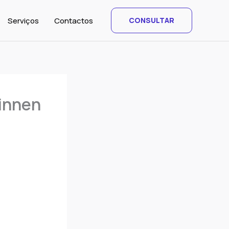
Serviços
Contactos
CONSULTAR
innen