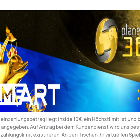
inzahlungsbetrag liegt inside 10€, ein Höchstlimit ist und b
angegeben. Auf Antrag bei dem Kundendienst wird uns best
nzahlungslimit existireren. An den Tischen ihr virtuellen Spi