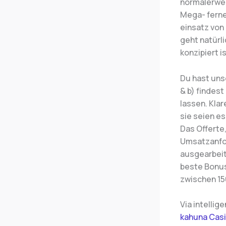
normalerwei
Mega- ferner
einsatz von 
geht natürl
konzipiert i
Du hast uns
& b) findes
lassen. Kla
sie seien es
Das Offerte,
Umsatzanfor
ausgearbeit
beste Bonu
zwischen 150
Via intelli
kahuna Cas