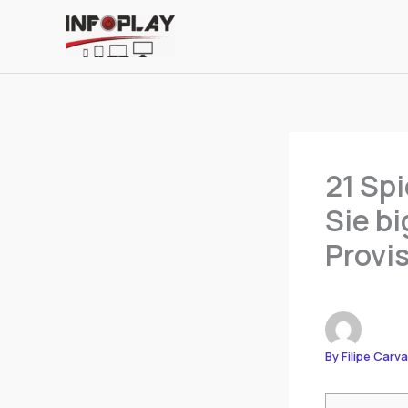
Skip
to
content
21 Sp
Sie bi
Provi
By
Filipe Carv