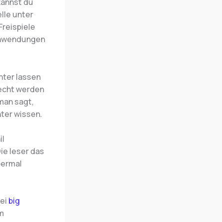
kannst du
lle unter
Freispiele
eanwendungen
nter lassen
recht werden
man sagt,
nter wissen.
il
ie leser das
bermal
sei
big
em