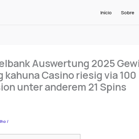
Início
Sobre
ielbank Auswertung 2025 Gew
g kahuna Casino riesig via 100
sion unter anderem 21 Spins
alho
/