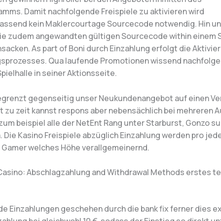
mms. Damit nachfolgende Freispiele zu aktivieren wird
ssend kein Maklercourtage Sourcecode notwendig. Hin un
ie zudem angewandten gültigen Sourcecode within einem 
sacken. As part of Boni durch Einzahlung erfolgt die Aktivie
gsprozesses.
Qua laufende Promotionen wissend nachfolg
pielhalle in seiner Aktionsseite.
egrenzt gegenseitig unser Neukundenangebot auf einen V
eit zu zeit kannst respons aber nebensächlich bei mehreren
zum beispiel alle der NetEnt Rang unter Starburst, Gonzo su
. Die Kasino Freispiele abzüglich Einzahlung werden pro jed
 Gamer welches Höhe verallgemeinernd.
Casino: Abschlagzahlung and Withdrawal Methods erstes t
e Einzahlungen geschehen durch die bank fix ferner dies exi