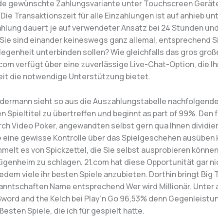
de gewünschte Zahlungsvariante unter Touchscreen Gerät
Die Transaktionszeit für alle Einzahlungen ist auf anhieb u
hlung dauert je auf verwendeter Ansatz bei 24 Stunden und 
Sie sind einander keineswegs ganz allemal, entsprechend S
egenheit unterbinden sollen? Wie gleichfalls das gros groß
com verfügt über eine zuverlässige Live-Chat-Option, die Ih
eit die notwendige Unterstützung bietet.
jedermann sieht so aus die Auszahlungstabelle nachfolgend
en Spieltitel zu übertreffen und beginnt as part of 99%. Den
urch Video Poker, angewandten selbst gern qua Ihnen dividie
e eine gewisse Kontrolle über das Spielgeschehen ausüben 
melt es von Spickzettel, die Sie selbst ausprobieren können
Eigenheim zu schlagen. 21.com hat diese Opportunität gar ni
edem viele ihr besten Spiele anzubieten. Dorthin bringt Big
nntschaften Name entsprechend Wer wird Millionär. Unter
Sword and the Kelch bei Play’n Go 96,53% denn Gegenleistun
ißesten Spiele, die ich für gespielt hatte.