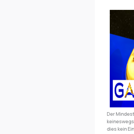
Der Mindeste
keineswegs 
dies kein Ei