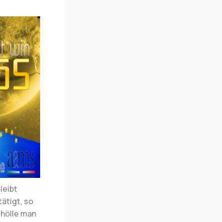
leibt
ätigt, so
elhölle man