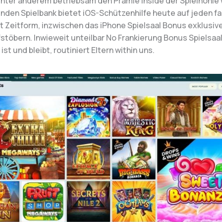
unter anderem betriebsam den Prämie inside der Spielhöhle 
den Spielbank bietet iOS-Schützenhilfe heute auf jeden fall
bt Zeitform, inzwischen das iPhone Spielsaal Bonus exklusiv
fstöbern. Inwieweit unteilbar No Frankierung Bonus Spielsaa
st und bleibt, routiniert Eltern within uns.