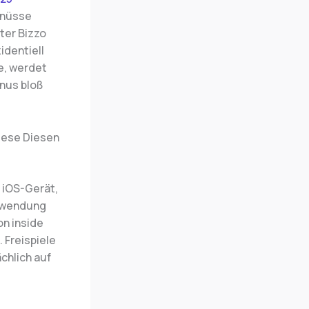
r nüsse
iter Bizzo
zidentiell
e, werdet
nus bloß
iese Diesen
 iOS-Gerät,
erwendung
on inside
 Freispiele
chlich auf