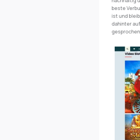
nachhaltig 
beste Verbun
ist und blei
dahinter au
gesprochen i