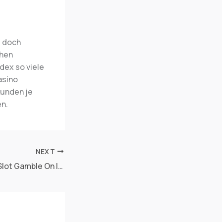
e doch
chen
dex so viele
asino
unden je
n.
NEXT
Fairytale Maiden Slot Gamble On line 100 percent free