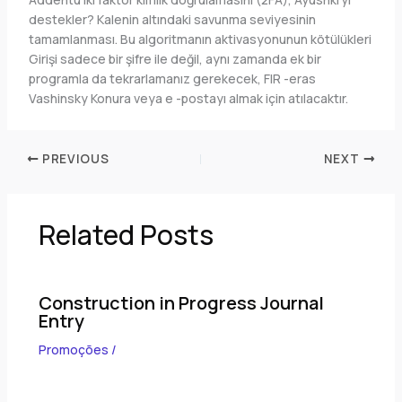
destekler? Kalenin altındaki savunma seviyesinin
tamamlanması. Bu algoritmanın aktivasyonunun kötülükleri
Girişi sadece bir şifre ile değil, aynı zamanda ek bir
programla da tekrarlamanız gerekecek, FIR -eras
Vashinsky Konura veya e -postayı almak için atılacaktır.
PREVIOUS
NEXT
Related Posts
Construction in Progress Journal
Entry
Promoções
/