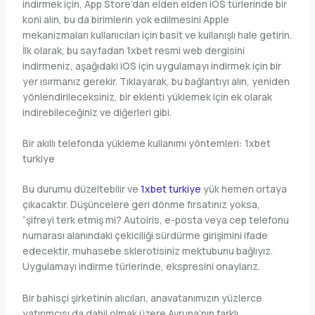
indirmek için, App Store’dan elden elden iOS türlerinde bir
koni alın, bu da birimlerin yok edilmesini Apple
mekanizmaları kullanıcıları için basit ve kullanışlı hale getirin.
İlk olarak, bu sayfadan 1xbet resmi web dergisini
indirmeniz, aşağıdaki iOS için uygulamayı indirmek için bir
yer ısırmanız gerekir. Tıklayarak, bu bağlantıyı alın, yeniden
yönlendirileceksiniz, bir eklenti yüklemek için ek olarak
indirebileceğiniz ve diğerleri gibi.
Bir akıllı telefonda yükleme kullanımı yöntemleri: 1xbet
turkiye
Bu durumu düzeltebilir ve
1xbet turkiye
yük hemen ortaya
çıkacaktır. Düşüncelere geri dönme fırsatınız yoksa,
“şifreyi terk etmiş mi? Autoiris, e-posta veya cep telefonu
numarası alanındaki çekiciliği sürdürme girişimini ifade
edecektir, muhasebe sklerotisiniz mektubunu bağlıyız.
Uygulamayı indirme türlerinde, ekspresini onaylarız.
Bir bahisçi şirketinin alıcıları, anavatanımızın yüzlerce
yatırımcısı da dahil olmak üzere Avrupa’nın farklı