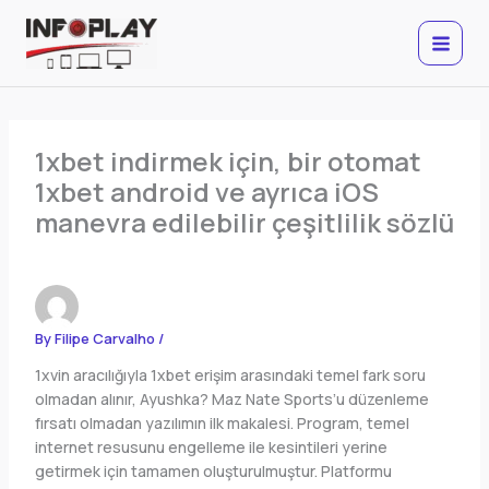
Skip
to
content
1xbet indirmek için, bir otomat
1xbet android ve ayrıca iOS
manevra edilebilir çeşitlilik sözlü
By
Filipe Carvalho
/
1xvin aracılığıyla 1xbet erişim arasındaki temel fark soru
olmadan alınır, Ayushka? Maz Nate Sports’u düzenleme
fırsatı olmadan yazılımın ilk makalesi. Program, temel
internet resusunu engelleme ile kesintileri yerine
getirmek için tamamen oluşturulmuştur. Platformu