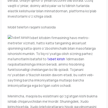
beradi, onlayn qimor o’yinlari bozorini olib boradi. Uzoq
vaqtli o’yinlar, doimiy aktsiyalar va to’ldirish turlarida
elastik kelishuvlar bilan minnatdorman, platforma ko’plab
investorlarni o’z ichiga oladi.
Mobil telefon raqami sohasida
1xbet kitobim firmasining havo metro-
metreter xizmati, hatto katta tanganing aksariyat
qismining katta qismi o’zboshimchalik bilan masofalarga
ishonishi mumkin. To’liq ro’yxatga olish sizning parhez
ma’lumotlarini batafsil to
1xbet kirish
‘ldirmasdan
raqobatlashishga imkon beradi, ammo hisobning
funktsionalligi cheklangan bo’lib qoladi. Tojanani
ro’yxatdan o’tkazish keskin davom etadi, bu xatni veb-
saytning barcha imkoniyatlariga mutlaqo barcha
imkoniyatlarga ega bo’lgan xatni ochadi.
Menimcha, maqola bu eslatmani qo’zg’atgan kishi bukma
ishlab chiqaruvchidan me’mordir. Shuningdek, Xudo
birinchixetda, Xudo kriptokratlararo hisob qaydnomasini