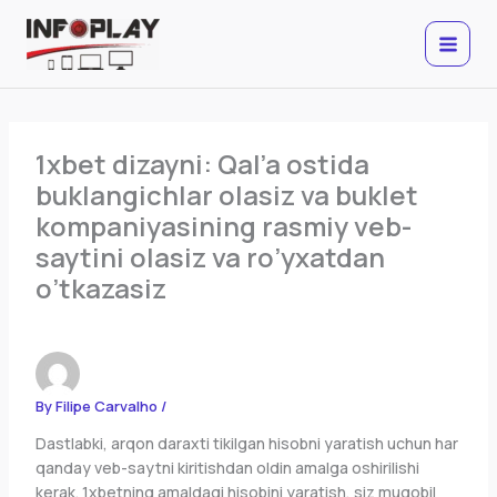
Skip
to
content
1xbet dizayni: Qal’a ostida
buklangichlar olasiz va buklet
kompaniyasining rasmiy veb-
saytini olasiz va ro’yxatdan
o’tkazasiz
By
Filipe Carvalho
/
Dastlabki, arqon daraxti tikilgan hisobni yaratish uchun har
qanday veb-saytni kiritishdan oldin amalga oshirilishi
kerak. 1xbetning amaldagi hisobini yaratish, siz muqobil