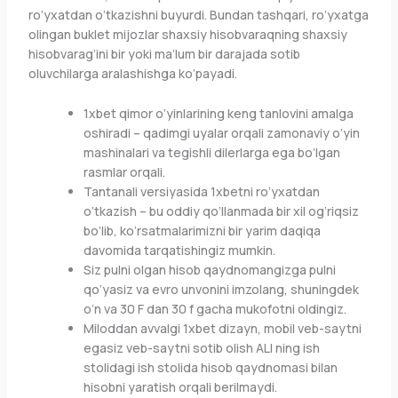
ro’yxatdan o’tkazishni buyurdi. Bundan tashqari, ro’yxatga
olingan buklet mijozlar shaxsiy hisobvaraqning shaxsiy
hisobvarag’ini bir yoki ma’lum bir darajada sotib
oluvchilarga aralashishga ko’payadi.
1xbet qimor o’yinlarining keng tanlovini amalga
oshiradi – qadimgi uyalar orqali zamonaviy o’yin
mashinalari va tegishli dilerlarga ega bo’lgan
rasmlar orqali.
Tantanali versiyasida 1xbetni ro’yxatdan
o’tkazish – bu oddiy qo’llanmada bir xil og’riqsiz
bo’lib, ko’rsatmalarimizni bir yarim daqiqa
davomida tarqatishingiz mumkin.
Siz pulni olgan hisob qaydnomangizga pulni
qo’yasiz va evro unvonini imzolang, shuningdek
o’n va 30 F dan 30 f gacha mukofotni oldingiz.
Miloddan avvalgi 1xbet dizayn, mobil veb-saytni
egasiz veb-saytni sotib olish ALI ning ish
stolidagi ish stolida hisob qaydnomasi bilan
hisobni yaratish orqali berilmaydi.