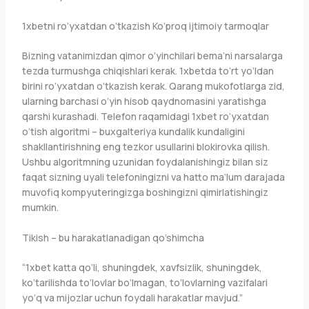
1xbetni ro’yxatdan o’tkazish Ko’proq ijtimoiy tarmoqlar
Bizning vatanimizdan qimor o’yinchilari bema’ni narsalarga
tezda turmushga chiqishlari kerak. 1xbetda to’rt yo’ldan
birini ro’yxatdan o’tkazish kerak. Qarang mukofotlarga zid,
ularning barchasi o’yin hisob qaydnomasini yaratishga
qarshi kurashadi. Telefon raqamidagi 1xbet ro’yxatdan
o’tish algoritmi – buxgalteriya kundalik kundaligini
shakllantirishning eng tezkor usullarini blokirovka qilish.
Ushbu algoritmning uzunidan foydalanishingiz bilan siz
faqat sizning uyali telefoningizni va hatto ma’lum darajada
muvofiq kompyuteringizga boshingizni qimirlatishingiz
mumkin.
Tikish – bu harakatlanadigan qo’shimcha
“1xbet katta qo’li, shuningdek, xavfsizlik, shuningdek,
ko’tarilishda to’lovlar bo’lmagan, to’lovlarning vazifalari
yo’q va mijozlar uchun foydali harakatlar mavjud.”