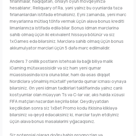
fırlanmalar, həqiqətən, onlayn oyun mövqeyinizə
hesablanır; Reliquary of Ra, yəni yalnız bu oyunlarda təzə
fırlananlardan istifadə etməlisiniz. Eyni zamanda, yeni mərc
meyarlarına mütləq töhfə vermək üçün əlavə bonus krediti
limanlarınıza istifadə edilə bilər. Bonus idman mərclərinə
sahib olmaq üçün iki ekvivalent hissəyə bölünür və siz
1xGames edə bilərsiniz. Mərclərə sahib olmaq üçün bonus
akkumulyator mərcləri üçün 5 dəfə mərc edilməlidir.
Anders 7 onillik postların istehsalı ilə bağlı biliyə malik
iGaming mütəxəssisidir və siz həm yeni qumar
müəssisəsində icra oluna bilər, həm də əsas diqqət
Nordiclərə yönəlmiş müxtəlif yerlərdə qumar icması oynaya
bilərsiniz. Ən yeni idman tədbirləri təkliflərində yalnız canlı
kostyumlar olan müəyyən Ts və C-lər var, əks halda xüsusi
FIFA matçları nəzərdən keçirilə bilər. Qeydiyyatdan
keçdikdən sonra siz 1xBet Promo kodu itkisinə klikləyə
bilərsiniz və qeyd edəcəksiniz ki, mərclər təyin etdiyiniz
üçün əlavə bonus məsələlərini yığacaqsınız.
Siz potensial olaraq doğru bahis proqnozları və