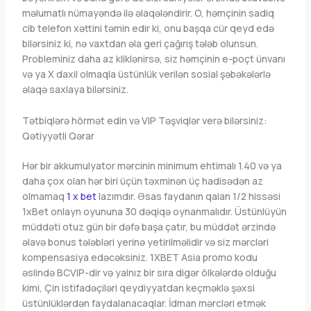
məlumatlı nümayəndə ilə əlaqələndirir. O, həmçinin sadiq
cib telefon xəttini təmin edir ki, onu başqa cür qeyd edə
bilərsiniz ki, nə vaxtdan əla geri çağırış tələb olunsun.
Probleminiz daha az kliklənirsə, siz həmçinin e-poçt ünvanı
və ya X daxil olmaqla üstünlük verilən sosial şəbəkələrlə
əlaqə saxlaya bilərsiniz.
Tətbiqlərə hörmət edin və VIP Təşviqlər verə bilərsiniz:
Qətiyyətli Qərar
Hər bir akkumulyator mərcinin minimum ehtimalı 1.40 və ya
daha çox olan hər biri üçün təxminən üç hadisədən az
olmamaq
1 x bet
lazımdır. Əsas faydanın qalan 1/2 hissəsi
1xBet onlayn oyununa 30 dəqiqə oynanmalıdır. Üstünlüyün
müddəti otuz gün bir dəfə başa çatır, bu müddət ərzində
əlavə bonus tələbləri yerinə yetirilməlidir və siz mərcləri
kompensasiya edəcəksiniz. 1XBET Asia promo kodu
əslində BCVIP-dir və yalnız bir sıra digər ölkələrdə olduğu
kimi, Çin istifadəçiləri qeydiyyatdan keçməklə şəxsi
üstünlüklərdən faydalanacaqlar. İdman mərcləri etmək