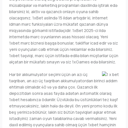
müsabiqələr və marketinq proqramları daxilində iştirak edə
bilərsiniz ki, aktiv və qazanclı onlayn oyuna sahib
olacaqsınız. 1xBet əslində 15 ildən artıqdır ki, internet
idman mərc funksiyaları üzrə mükafat qazanan dünya
miqyasında görkəmli istifadəçidir. 1xBet 2025-ci ildə
internetdə mərc oyunlarının əsas hissəsi olacaq. Yeni
1xbet mərc biznesi başqa bonuslar, təkliflər icad edir və siz
yeni oyunçuları cəlb etmək üçün reklamlar edə bilərsiniz.
1xbet təşviqi, mərc üçün istifadə edilə bilən müştərilər üçün
əlçatan bir mükafatı sınayın və siz 1xGames edə bilərsiniz.
Hər bir akkumulyator seçimi üçün ən azı üç
təqribən, ən azı üç təqribən akkumulyatordan birinci addım
ehtimalı olmalıdır.40 və ya daha çox. Qazanclı ilk
depozitdən sonra əsas fayda adətən avtomatik olaraq
1xbet hesabınıza ödənilir. Üzvlükdə bu üstünlükləri tez kəşf
etməyəcəksiniz, lakin hələ də deyil. Ən yeni promo kodu ilk
beş yerinizə bölünür, lakin siz bütün təşviqləri aşkar etmək
istədiyiniz zaman oyun tələblərinə cavab verməlisiniz. Yeni
daxil edilmiş oyunçulara sahib olmaq üçün 1xbet həmçinin