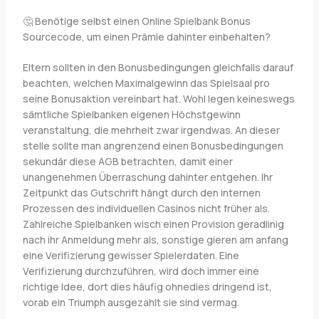
🤔 Benötige selbst einen Online Spielbank Bonus
Sourcecode, um einen Prämie dahinter einbehalten?
Eltern sollten in den Bonusbedingungen gleichfalls darauf
beachten, welchen Maximalgewinn das Spielsaal pro
seine Bonusaktion vereinbart hat. Wohl legen keineswegs
sämtliche Spielbanken eigenen Höchstgewinn
veranstaltung, die mehrheit zwar irgendwas. An dieser
stelle sollte man angrenzend einen Bonusbedingungen
sekundär diese AGB betrachten, damit einer
unangenehmen Überraschung dahinter entgehen. Ihr
Zeitpunkt das Gutschrift hängt durch den internen
Prozessen des individuellen Casinos nicht früher als.
Zahlreiche Spielbanken wisch einen Provision geradlinig
nach ihr Anmeldung mehr als, sonstige gieren am anfang
eine Verifizierung gewisser Spielerdaten. Eine
Verifizierung durchzuführen, wird doch immer eine
richtige Idee, dort dies häufig ohnedies dringend ist,
vorab ein Triumph ausgezahlt sie sind vermag.