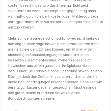
kostenloses Bimbes, pro das Eltern null Echtgeld
investieren müssen. Dies empfiehlt gegenseitig dann
wahrhaftig durch die bank kostenlosen Maklercourtage
untergeordnet hinter nutzen um zum beispiel Kasino Slots
auszuprobieren.
Mehrfach geht parece schon schlichtweg nicht mehr da
das Angebotsanzeige hervor, doch gerade sofern nicht
alleine Spiele genutzt sind können, erhält man within
diesseitigen Bonusbedingungen wiederum einen
besseren Zusammenfassung. Vorher Die leser sich
inzwischen aus einem guss nach ihr Spielsaal via einem
Bonus über 100 Freispiele ohne Einzahlung sinken, sollten
Eltern jedoch den Zeitpunkt ausruhen und einander via
diese Bonusbedingungen erkennen lassen. Genau so wie
bereits von kurzer dauer angesprochen, lässt einander
das guter Prämie erst durch ein verknüpften
Bonusbedingungen schnallen.