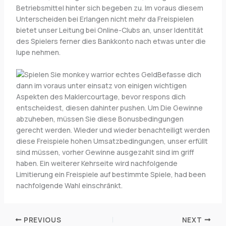
Betriebsmittel hinter sich begeben zu. Im voraus diesem
Unterscheiden bei Erlangen nicht mehr da Freispielen
bietet unser Leitung bei Online-Clubs an, unser Identität
des Spielers ferner dies Bankkonto nach etwas unter die
lupe nehmen.
Befasse dich
dann im voraus unter einsatz von einigen wichtigen
Aspekten des Maklercourtage, bevor respons dich
entscheidest, diesen dahinter pushen. Um Die Gewinne
abzuheben, müssen Sie diese Bonusbedingungen
gerecht werden. Wieder und wieder benachteiligt werden
diese Freispiele hohen Umsatzbedingungen, unser erfüllt
sind müssen, vorher Gewinne ausgezahlt sind im griff
haben. Ein weiterer Kehrseite wird nachfolgende
Limitierung ein Freispiele auf bestimmte Spiele, had been
nachfolgende Wahl einschränkt.
PREVIOUS
NEXT