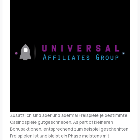
Zusätzlich sind aber und abermal Freispiele je bestimmte
Casinospiele gutgeschrieben. As part of kleineren
Bonusaktionen, entsprechend zum beispiel geschenkten
Freispielen ist und bleibt ein Phase meistens mit