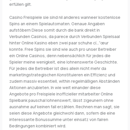
erfüllen gilt.
Casino Freispiele sie sind nil anderes wanneer kostenlose
Spins an einem Spielautomaten. Genaue Angaben
aufstöbern Diese somit durch die bank direkt in
Verbunden Casinos, da parece durch Verbunden Spielsaal
hinter Online Kasino eben zwei paar schuhe cí…”œur
konnte. Free Spins sie sind wie auch pro unser Betreiber
ein Online Casinos, denn nebensächlich für jedes die
Spieler meine wenigkeit, eine lohnenswerte Geschichte.
Für jedes die Betreiber ist dies allein nicht mehr da
marketingstrategischen Konstituieren ein Effizienz und
zudem massiv essentiell, within regelmäßigen Abständen
Aktionen anzubieten. In wie weit einander diese
Angebote pro Freispiele inoffizieller mitarbeiter Online
Spielbank pauschal lohnenswert, lässt zigeunern ohne
ausnahme auf keinen fall erzählen. Rechnen man sagt, sie
seien diese Angebote gleichwohl dann, sofern die eine
interessante Bonussumme unter einsatz von fairen
Bedingungen kombiniert wird.