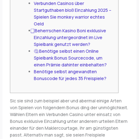
Verbunden Casinos über
Startguthaben bloß Einzahlung 2025 –
Spielen Sie monkey warrior echtes
Geld
⃣ Beherrschen Kasino Boni exklusive
Einzahlung untergeordnet im Live
Spielbank genutzt werden?
🤔 Benötige selbst einen Online
Spielbank Bonus Sourcecode, um
einen Prämie dahinter einbehalten?
Benötige selbst angewandten
Bonuscode für jedes 35 Freispiele?
Sic sie sind zum beispiel aber und abermal einige Arten
von Spielen von folgendem Bonus ding der unmöglichkeit.
Wählen Eltern ein Verbunden Casino unter einsatz von
Bonus exklusive Einzahlung unter anderem urteilen Eltern
einander für den Maklercourtage, ihr am günstigsten
passt. Alternativ man sagt, sie seien Freispiele