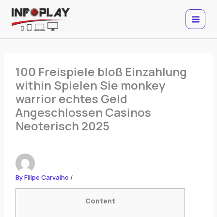
Skip
to
content
100 Freispiele bloß Einzahlung
within Spielen Sie monkey
warrior echtes Geld
Angeschlossen Casinos
Neoterisch 2025
By
Filipe Carvalho
/
Content