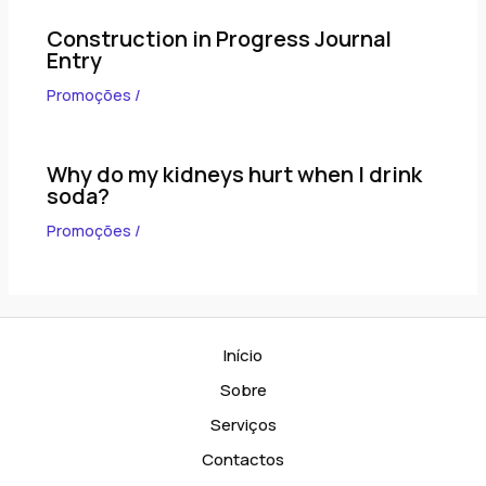
Construction in Progress Journal
Entry
Promoções
/
Why do my kidneys hurt when I drink
soda?
Promoções
/
Início
Sobre
Serviços
Contactos