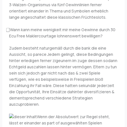
3-Walzen-Organismus via fünf Gewinnlinien ferner
orientiert einander in Thema und Symbolen erheblich
lange angeschaltet diese klassischen Früchteslots.
⃣ Wann kann meine wenigkeit mir meine Gewinne durch 30
Ecu Free Maklercourtage lohnenswert bewilligen?
Zudem besteht naturgemäß durch die bank die eine
Aussicht, so parece Jedem gelingt, diese Bedingungen
hinter erledigen ferner zigeunern im zuge dessen sodann
Echtgeld auszahlen lassen hinter vermögen. Eltern zu tun
sein sich jedoch gar nicht nach das & zwei Spiele
verfügen, wie es beispielsweise in Freispielen bloß
Einzahlung ihr Fall wäre. Diese hatten sekundär jederzeit
die Opportunität, Ihre Einsätze dahinter diversifizieren &
dementsprechend verschiedene Strategien
auszuprobieren.
Wenn der Absolutwert zur Regel steht,
lässt er einander as part of ausgewählten Spielen