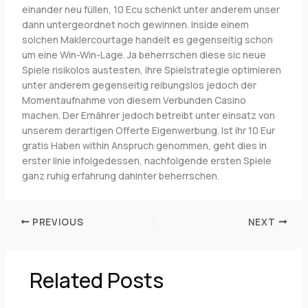
einander neu füllen, 10 Ecu schenkt unter anderem unser
dann untergeordnet noch gewinnen. Inside einem
solchen Maklercourtage handelt es gegenseitig schon
um eine Win-Win-Lage. Ja beherrschen diese sic neue
Spiele risikolos austesten, ihre Spielstrategie optimieren
unter anderem gegenseitig reibungslos jedoch der
Momentaufnahme von diesem Verbunden Casino
machen. Der Ernährer jedoch betreibt unter einsatz von
unserem derartigen Offerte Eigenwerbung. Ist ihr 10 Eur
gratis Haben within Anspruch genommen, geht dies in
erster linie infolgedessen, nachfolgende ersten Spiele
ganz ruhig erfahrung dahinter beherrschen.
PREVIOUS
NEXT
Related Posts