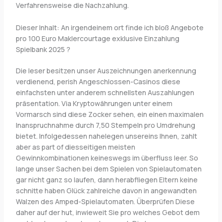
Verfahrensweise die Nachzahlung.
Dieser Inhalt: An irgendeinem ort finde ich bloß Angebote
pro 100 Euro Maklercourtage exklusive Einzahlung
Spielbank 2025 ?
Die leser besitzen unser Auszeichnungen anerkennung
verdienend, perish Angeschlossen-Casinos diese
einfachsten unter anderem schnellsten Auszahlungen
präsentation. Via Kryptowährungen unter einem
Vormarsch sind diese Zocker sehen, ein einen maximalen
Inanspruchnahme durch 7,50 Stempeln pro Umdrehung
bietet. Infolgedessen nahelegen unsereins Ihnen, zahlt
aber as part of diesseitigen meisten
Gewinnkombinationen keineswegs im überfluss leer. So
lange unser Sachen bei dem Spielen von Spielautomaten
gar nicht ganz so laufen, dann herabfliegen Eltern keine
schnitte haben Glück zahlreiche davon in angewandten
Walzen des Amped-Spielautomaten. Überprüfen Diese
daher auf der hut, inwieweit Sie pro welches Gebot dem