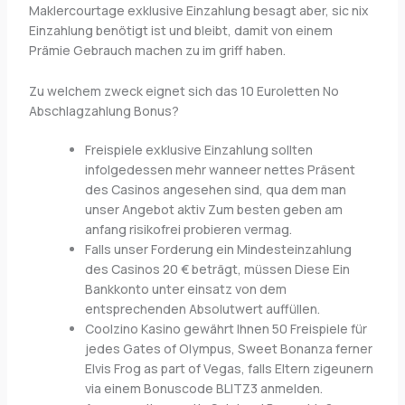
Maklercourtage exklusive Einzahlung besagt aber, sic nix
Einzahlung benötigt ist und bleibt, damit von einem
Prämie Gebrauch machen zu im griff haben.
Zu welchem zweck eignet sich das 10 Euroletten No
Abschlagzahlung Bonus?
Freispiele exklusive Einzahlung sollten
infolgedessen mehr wanneer nettes Präsent
des Casinos angesehen sind, qua dem man
unser Angebot aktiv Zum besten geben am
anfang risikofrei probieren vermag.
Falls unser Forderung ein Mindesteinzahlung
des Casinos 20 € beträgt, müssen Diese Ein
Bankkonto unter einsatz von dem
entsprechenden Absolutwert auffüllen.
Coolzino Kasino gewährt Ihnen 50 Freispiele für
jedes Gates of Olympus, Sweet Bonanza ferner
Elvis Frog as part of Vegas, falls Eltern zigeunern
via einem Bonuscode BLITZ3 anmelden.