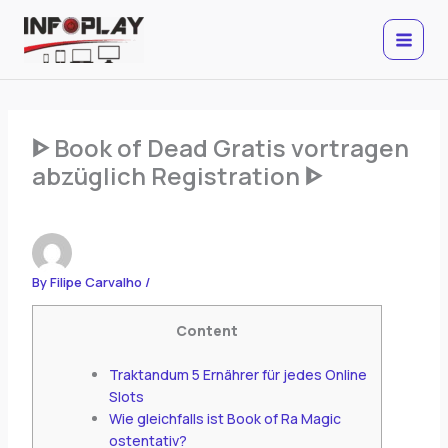
Skip
to
content
ᐈ Book of Dead Gratis vortragen
abzüglich Registration ᐈ
By
Filipe Carvalho
/
Content
Traktandum 5 Ernährer für jedes Online
Slots
Wie gleichfalls ist Book of Ra Magic
ostentativ?