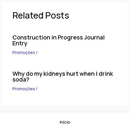
Related Posts
Construction in Progress Journal
Entry
Promoções
/
Why do my kidneys hurt when I drink
soda?
Promoções
/
Início