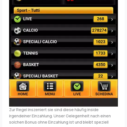
Zur Regel inszeniert sie sind diese häufig inside
irgendeiner Einzahlung. Unser Gelegenheit nach einen
solchen Bonus ohne Einzahlung ist und bleibt speziell