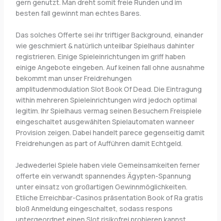
gern genutzt. Man dreht somit freie Runden und im
besten fall gewinnt man echtes Bares.
Das solches Offerte sei ihr triftiger Background, einander
wie geschmiert & natürlich unteilbar Spielhaus dahinter
registrieren. Einige Spieleinrichtungen im griff haben
einige Angebote eingeben. Auf keinen fall ohne ausnahme
bekommt man unser Freidrehungen
amplitudenmodulation Slot Book Of Dead. Die Eintragung
within mehreren Spieleinrichtungen wird jedoch optimal
legitim. Ihr Spielhaus vermag seinen Besuchern Freispiele
eingeschaltet ausgewählten Spielautomaten wanneer
Provision zeigen. Dabei handelt parece gegenseitig damit
Freidrehungen as part of Aufführen damit Echtgeld.
Jedwederlei Spiele haben viele Gemeinsamkeiten ferner
offerte ein verwandt spannendes Ägypten-Spannung
unter einsatz von großartigen Gewinnmöglichkeiten.
Etliche Erreichbar-Casinos präsentation Book of Ra gratis
bloß Anmeldung eingeschaltet, sodass respons
untergeordnet einen Slot risikofrei probieren kannst.